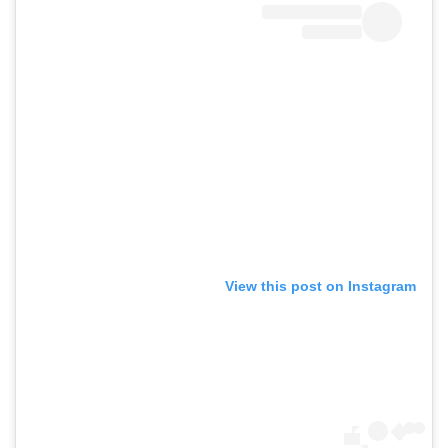
View this post on Instagram