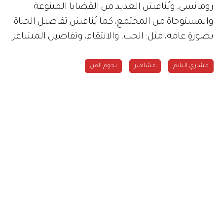
رومانسي، ويُناقش العديد من القضايا المتنوعة
والمستوحاة من المجتمع، كما يُناقش تفاصيل الحياة
بصورةٍ عامة، مثل: الحب، والانتقام، وتفاصيل المشاعر.
مشاري البلام
مشاهير
نجوم الفن