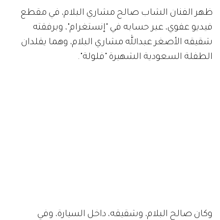
ظهر الفنان الشاب صالح مشاري البلام، في مقطع
فيديو عفوي، عبر حسابه في "إنستغرام"، وبرفقته
شقيقه الأصغر عبدالله مشاري البلام، وهما يقلدان
الطفلة السعودية الشهيرة "فلولة".
وكان صالح البلام، وشقيقه، داخل السيارة، وفي