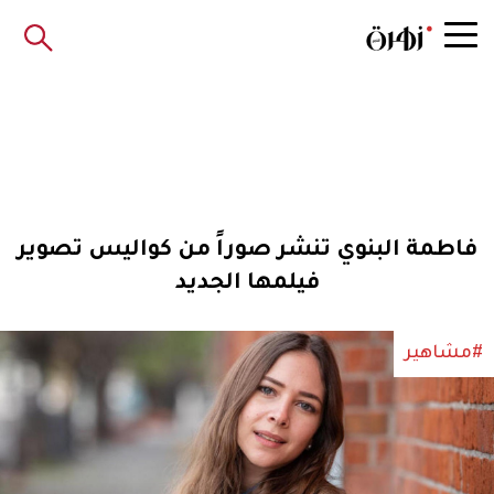
فاطمة البنوي تنشر صوراً من كواليس تصوير
فيلمها الجديد
#مشاهير