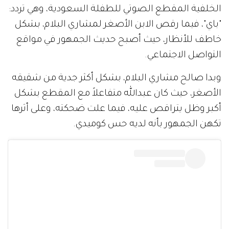
الخلفية المقطع الصوتي للطفلة السعودية، وهي تردد:
"باي"، فيما رقص الابن الأصغر لمشاري البلام، بشكل
خاطف للأنظار، حيث أصبح حديث الجمهور في مواقع
التواصل الاجتماعي.
وبدا صالح مشاري البلام، بشكل أكثر جدية من شقيقه
الأصغر، حيث كان عبدالله متفاعلاً مع المقطع بشكل
أكبر وظل يتراقص عليه، فيما علت ضحكته، وعلى أثرها
تكهن الجمهور بأنه لديه حس كوميدي.