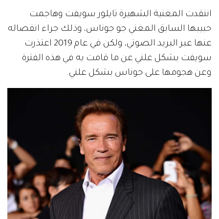
انتقدت المغنية الشهيرة تايلور سويفت وهاجمت
حبيبها السابق المغني جو جوناس، وذلك جراء انفصاله
عنها عبر البريد الصوتي، ولكن في عام 2019 اعتذرت
سويفت بشكل علني عن ما قامت به في هذه الفترة
وعن هجومها على جوناس بشكل علني.