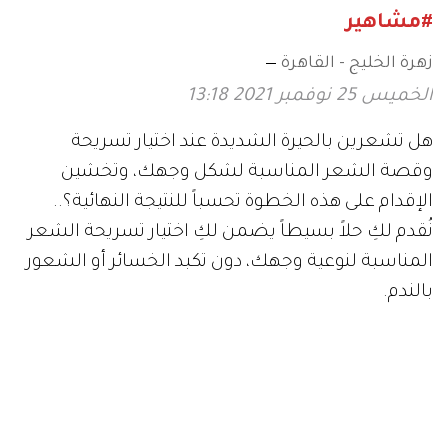
#مشاهير
زهرة الخليج - القاهرة
الخميس 25 نوفمبر 2021 13:18
هل تشعرين بالحيرة الشديدة عند اختيار تسريحة
وقصة الشعر المناسبة لشكل وجهك، وتخشين
الإقدام على هذه الخطوة تحسباً للنتيجة النهائية؟..
نُقدم لكِ حلاً بسيطاً يضمن لكِ اختيار تسريحة الشعر
المناسبة لنوعية وجهك، دون تكبد الخسائر أو الشعور
بالندم.