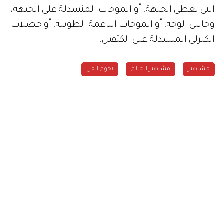
التي تغطي الجبهة، أو الموجات المنسدلة على الجبهة،
وجانبي الوجه، أو الموجات الناعمة الطويلة، أو خصلات
الكيرلي المنسدلة على الكتفين.
مشاهير
مشاهير العالم
نجوم الفن