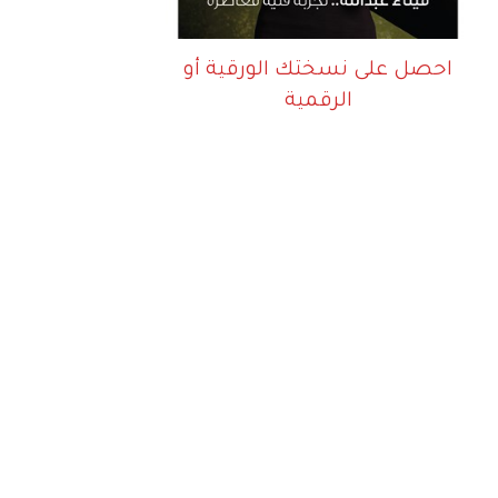
احصل على نسختك الورقية أو
الرقمية