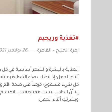
#تغذية وريجيم
زهرة الخليج - القاهرة
26 نوفمبر 2021
العناية بالبشرة والشعر أساسية في كل 
أثناء الحمل؛ إذ تتطلب هذه الخطوة رعاية 
كل شيء مسموح؛ حرصاً على صحة الأم و
إلا أنَّ الحامل ليست ممنوعة من الاهتمام 
وبشرتكِ أثناء الحمل: