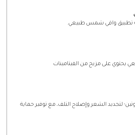
ليه تطبيق واقي شمس طبيعي.
ي يحتوي على مزيج من الفيتامينات
ين؛ لتجديد الشعر وإصلاح التلف، مع توفير حماية