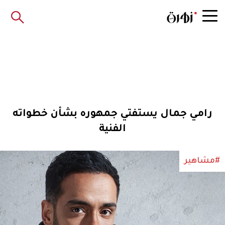
رامي جمال يستفتي جمهوره بشأن خطواته
الفنية
#مشاهير