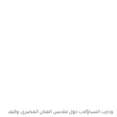
ودارت التساؤلات حول ملابس الفنان المصري، وكيف