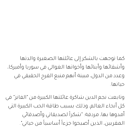
كما توجهت بالشكر إلى عائلتها الصغيرة والدتها
وأشقائها وأبنائها وأخواتها الغوالي في سوريا وأميركا،
وعدد من الدول، مبينة أنهم منبع الفرح الحقيقي في
حياتها.
وتابعت نجم الدين شاكرة عائلتها الكبيرة من "الفانز" في
كل أنحاء العالم، وذلك بسبب طاقة الحب الكبيرة التي
أمدوها بها، مردفة: "شكراً لصديقاتي وأصدقائي
المقربين، الذين أصبحوا جزءاً أساسياً من حياتي".