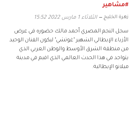
#مشاهير
زهرة الخليج
الثلاثاء 1 مارس 2022 15:52
سجل النجم المصري أحمد مالك حضوره في عرض
الأزياء الإيطالي الشهير "غوتشي" ليكون الفنان الوحيد
من منطقة الشرق الأوسط والوطن العربي الذي
يتواجد في هذا الحدث العالمي الذي اقيم في مدينة
ميلانو الإيطالية.