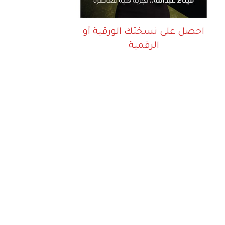
احصل على نسختك الورقية أو
الرقمية