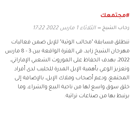
#مجتمعك
رحاب الشيخ
الثلاثاء 1 مارس 2022 17:22
تنطلق مسابقة "محالب الوثبة" للإبل ضمن فعاليات
مهرجان الشيخ زايد، في الفترة الواقعة بين 3 - 8 مارس
2022، بهدف الحفاظ على الموروث الشعبي الإماراتي،
وتعزيز الوعي بأهمية الإبل المدرة للحليب لدى أفراد
المجتمع، ودعم أصحاب وملاك الإبل، بالإضافة إلى
خلق سوق واسع لها من ناحية البيع والشراء، وما
يرتبط بها من صناعات تراثية.