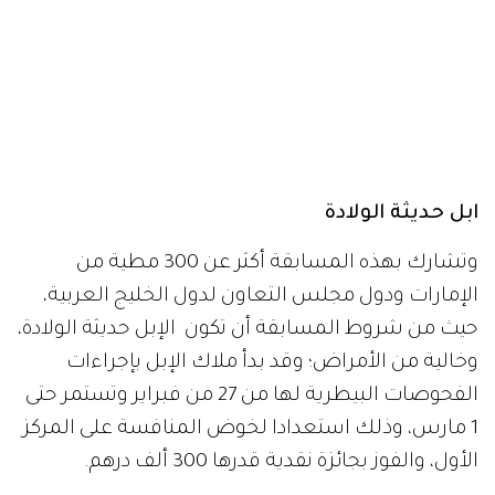
ابل حديثة الولادة
وتشارك بهذه المسابقة أكثر عن 300 مطية من
الإمارات ودول مجلس التعاون لدول الخليج العربية،
حيث من شروط المسابقة أن تكون الإبل حديثة الولادة،
وخالية من الأمراض؛ وقد بدأ ملاك الإبل بإجراءات
الفحوصات البيطرية لها من 27 من فبراير وتستمر حتى
1 مارس، وذلك استعدادا لخوض المنافسة على المركز
الأول، والفوز بجائزة نقدية قدرها 300 ألف درهم.