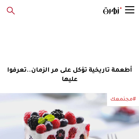
أطعمة تاريخية تؤكل على مر الزمان..تعرفوا
عليها
#مجتمعك