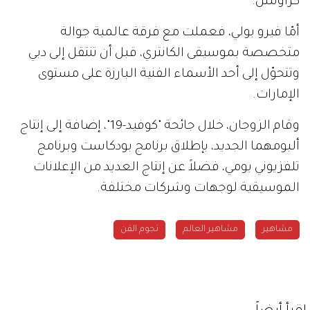
كراوتش.
أمّا فيرو بولي، فعملت مع فرقة عالمية جوالة
متخصصة بموسيقى الكانتري، قبل أن تنتقل إلى دبي
وتتحوّل إلى أحد الأسماء الفنية البارزة على مستوى
الإمارات.
وقام الزوجان، خلال جائحة "كوفيد-19"، إضافة إلى إنتاج
ألبومهما الجديد، بإطلاق برنامج بودكاست وبرنامج
تلفزيوني يومي، فضلاً عن إنتاج العديد من الإعلانات
الموسيقية لوجهات وشركات مختلفة.
مشاهير
مشاهير العالم
نجوم الفن