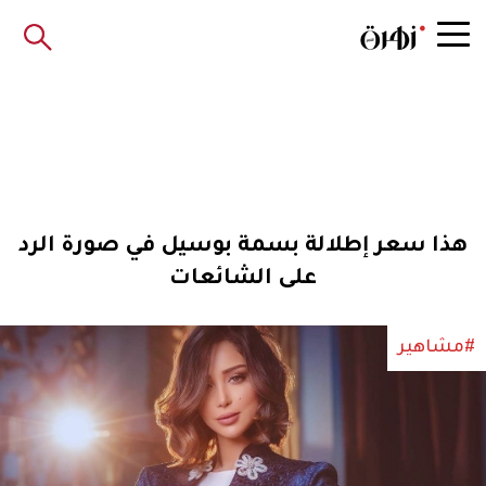
هذا سعر إطلالة بسمة بوسيل في صورة الرد
على الشائعات
#مشاهير