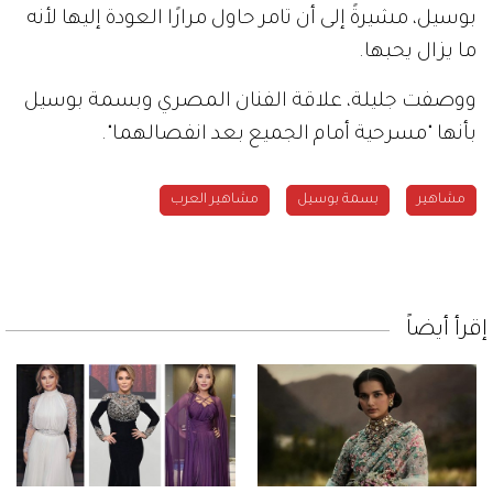
بوسيل، مشيرةً إلى أن تامر حاول مرارًا العودة إليها لأنه
ما يزال يحبها.
ووصفت جليلة، علاقة الفنان المصري وبسمة بوسيل
بأنها "مسرحية أمام الجميع بعد انفصالهما".
مشاهير
بسمة بوسيل
مشاهير العرب
إقرأ أيضاً