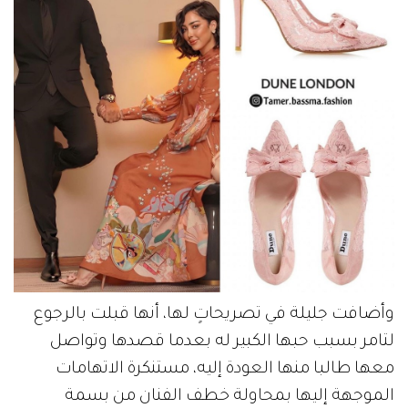
وأضافت جليلة في تصريحاتٍ لها، أنها قبلت بالرجوع
لتامر بسبب حبها الكبير له بعدما قصدها وتواصل
معها طالبا منها العودة إليه، مستنكرة الاتهامات
الموجهة إليها بمحاولة خطف الفنان من بسمة