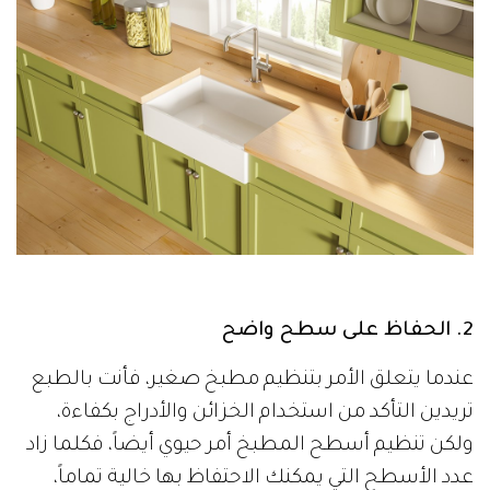
2. الحفاظ على سطح واضح
عندما يتعلق الأمر بتنظيم مطبخ صغير، فأنت بالطبع
تريدين التأكد من استخدام الخزائن والأدراج بكفاءة،
ولكن تنظيم أسطح المطبخ أمر حيوي أيضاً، فكلما زاد
عدد الأسطح التي يمكنك الاحتفاظ بها خالية تماماً،