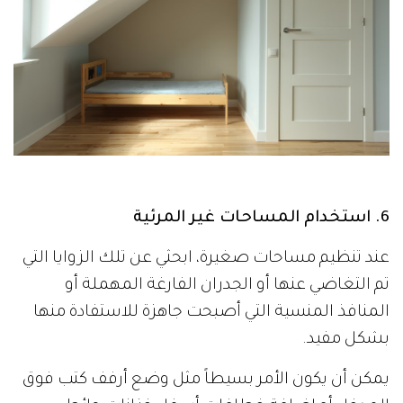
6. استخدام المساحات غير المرئية
عند تنظيم مساحات صغيرة، ابحثي عن تلك الزوايا التي
تم التغاضي عنها أو الجدران الفارغة المهملة أو
المنافذ المنسية التي أصبحت جاهزة للاستفادة منها
بشكل مفيد.
يمكن أن يكون الأمر بسيطاً مثل وضع أرفف كتب فوق