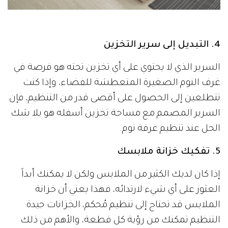
4. التبديل إلى سرير التخزين
السرير الذي لا يحتوي على أي تخزين تحته هو فرصة في
غرف النوم الصغيرة المتعطشة للفضاء، وإذا كنت
تتطلعين إلى الحصول على أقصى قدر من التنظيم، فإن
السرير المصمم مع مساحة تخزين أسفله هو بلا شك
الحل عند تنظيم غرفة نوم.
5. تفكيك خزانة ملابسك
إذا كان لديك الكثير من الملابس ولكن لا يمكنك أبداً
العثور على أي شيء لارتدائه، فهذا يعني أن خزانة
الملابس قد تحتاج إلى تنظيم مُحكم، الخزانات جيدة
التنظيم تمكنك من رؤية كل قطعة، والأهم من ذلك