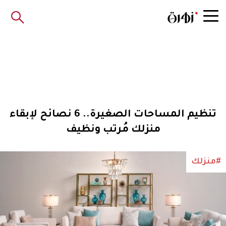
تنظيم المساحات الصغيرة.. 6 نصائح لإبقاء
منزلك مُرتب ونظيف
#منزلك