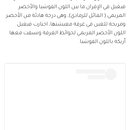
فيغيل في الإقران ما بين اللون الفوشيا والأخضر
المريمي ( المائل للرمادي)، وهي درجة هادئة من الأخضر
ومريحة للعين في غرفة معيشتها، اختارت فيغيل
اللون الأخضر المريمي لحوائط الغرفة ونسقت معها
أريكة باللون الفوشيا.