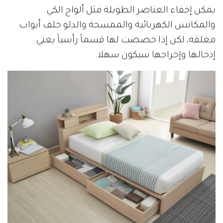
يمكن إخفاء العناصر الطويلة مثل ألواح الكي
والمكانس الكهربائية والممسحة والدلو خلف أبواب
مغلقة، لكن إذا خصصت لها قسماً رأسياً يعني
إدخالها وإخراجها سيكون سهلا.