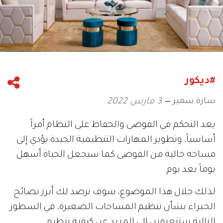
#ديكور
سارة سمير
3 مارس 2022
يعد التحكم في الفوضى والحفاظ على النظام أمراً
أساسياً، وتطوير المهارات التنظيمية الجيدة يؤدي إلى
مساحة خالية من الفوضى كما سيجعل الحياة أسهل
يوماً بعد يوم.
لذلك خلال هذا الموضوع، سوف نرصد لك أبرز نصائح
الخبراء بشأن تنظيم المساحات الصغيرة، في السطور
التالية ستتعرفين إلى المزيد عن كيفية تنظيم