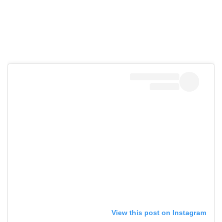
View this post on Instagram