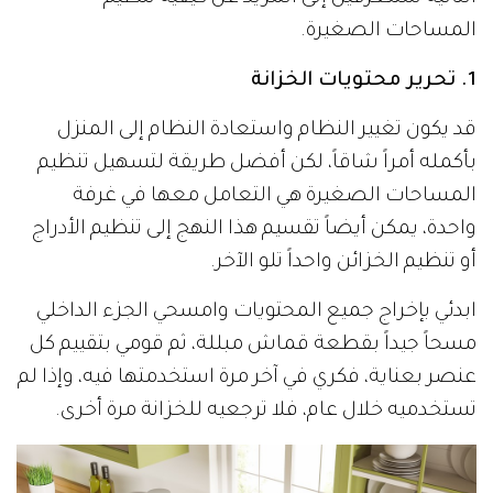
المساحات الصغيرة.
1. تحرير محتويات الخزانة
قد يكون تغيير النظام واستعادة النظام إلى المنزل
بأكمله أمراً شاقاً، لكن أفضل طريقة لتسهيل تنظيم
المساحات الصغيرة هي التعامل معها في غرفة
واحدة، يمكن أيضاً تقسيم هذا النهج إلى تنظيم الأدراج
أو تنظيم الخزائن واحداً تلو الآخر.
ابدئي بإخراج جميع المحتويات وامسحي الجزء الداخلي
مسحاً جيداً بقطعة قماش مبللة، ثم قومي بتقييم كل
عنصر بعناية، فكري في آخر مرة استخدمتها فيه، وإذا لم
تستخدميه خلال عام، فلا ترجعيه للخزانة مرة أخرى.