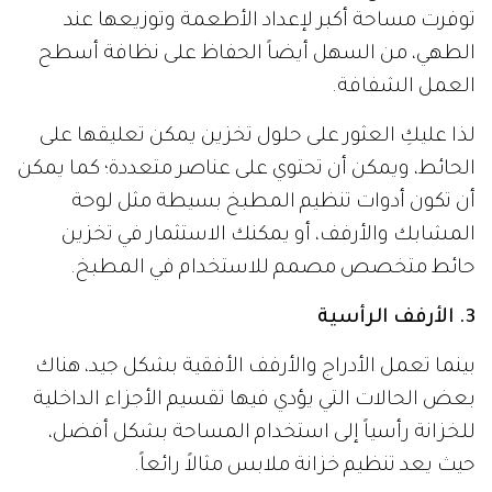
توفرت مساحة أكبر لإعداد الأطعمة وتوزيعها عند
الطهي، من السهل أيضاً الحفاظ على نظافة أسطح
العمل الشفافة.
لذا عليكِ العثور على حلول تخزين يمكن تعليقها على
الحائط، ويمكن أن تحتوي على عناصر متعددة؛ كما يمكن
أن تكون أدوات تنظيم المطبخ بسيطة مثل لوحة
المشابك والأرفف، أو يمكنك الاستثمار في تخزين
حائط متخصص مصمم للاستخدام في المطبخ.
3. الأرفف الرأسية
بينما تعمل الأدراج والأرفف الأفقية بشكل جيد، هناك
بعض الحالات التي يؤدي فيها تقسيم الأجزاء الداخلية
للخزانة رأسياً إلى استخدام المساحة بشكل أفضل،
حيث يعد تنظيم خزانة ملابس مثالاً رائعاً.