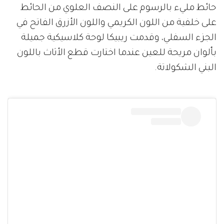
حائط مليء بالرسوم على النصف العلوي من الحائط
على خلفية من اللون الكريمي واللون الأزرق الفاتح في
الجزء السفلي، وقدمت ريبيكا لوحة كلاسيكية جميلة
بألوان مريحة للعين عندما اختارت قطع الأثاث باللون
البني الشكولاتة.