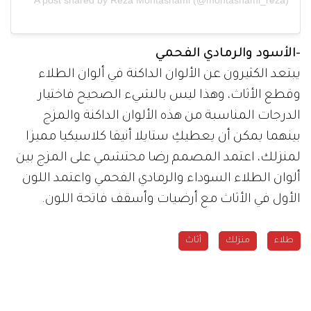
-الأسود والرمادي الفحمي
يبتعد الكثيرون عن الألوان الداكنة في ألوان الطلاء
وقطع الأثاث، وهذا ليس بالشيء الصحيح فاختيار
الدرجات المناسبة من هذه الألوان الداكنة والمزج
بينهما يمكن أن يعطيكِ ستايلا أنيقا كلاسيكيا مميزا
لمنزلك، اعتمد المصمم رضا محتشمي على المزج بين
ألوان الطلاء السوداء والرمادي الفحمي واعتمد اللون
الأول في الأثاث مع أرضيات وأسقف فاتحة اللون.
طلاء
منزلك
أثاث