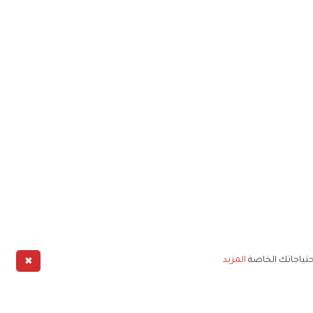
✖
حتياجاتك الخاصة
المزيد