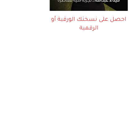
احصل على نسختك الورقية أو
الرقمية