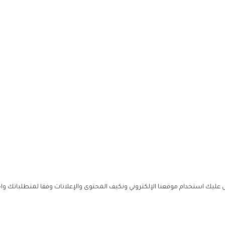
ليك استخدام موقعنا الإلكتروني ونكيف المحتوى والإعلانات وفقا لمتطلباتك وا