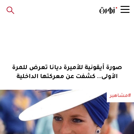
صورة أيقونية للأميرة ديانا تعرض للمرة
الأولى.. كشفت عن معركتها الداخلية
#مشاهير