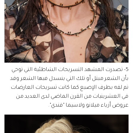
5- تصدرت المشهد التسريحات الشاطئية التي توحي
بأن الشعر مبتل أو تلك التي ينسدل فيها الشعر وقد
تم لفه بطرف الإصبع كما كانت تسريحات العارضات
في العشرينيات من القرن الماضي لدى العديد من
عروض أزياء ميلانو ولاسيما "فندي".