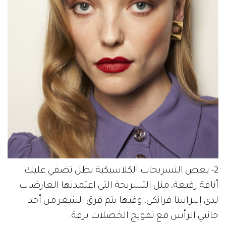
2- بعض التسريحات الكلاسيكية تظل تضفي عليك
أناقة رفيعة، مثل التسريحة التي اعتمدتها العارضات
لدى إليزابيتا فرانكي، وفيها يتم فرق الشعر من أحد
جانبي الرأس مع تمويج الخصلات برقة.