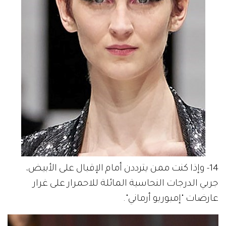
14- وإذا كنت ممن يترددن أمام الإقبال على الأبيض،
جربي الدرجات النحاسية المائلة للاحمرار على غرار
عارضات "إمبوريو أرماني".