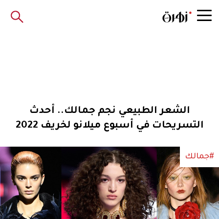
الشعر الطبيعي نجم جمالك.. أحدث
التسريحات في أسبوع ميلانو لخريف 2022
#جمالك