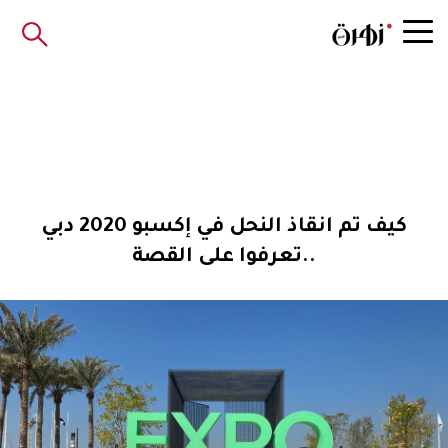
كيف تم انقاذ النحل في إكسبو 2020 دبي
..تعرفوا على القصة