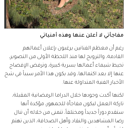
مفاجأتي لا أعلن عنها وهذه أمنياتي
رغم أن معظم الفنانين يرغبون بإعلان أعمالهم
القادمة، والترويج لها منذ اللحظة الأولى من التصوير،
تحيط شيماء أعمالها بسرية كبيرة، وترفض الإفصاح
عنها إلا بعد اكتمالها، وقد يكون هذا الأمر سبباً في شح
الأخبار الفنية المتداولة عنها.
لكنها أكدت وجودها خلال الدراما الرمضانية المقبلة،
تاركة العمل ليكون مفاجأة للجمهور، مؤكدة أنها
ستقدم دوراً جديداً ومختلفاً، تتمنى من خلاله أن تنال
رضا المشاهدين والنقاد وأهل الصحافة، الذين تهتم