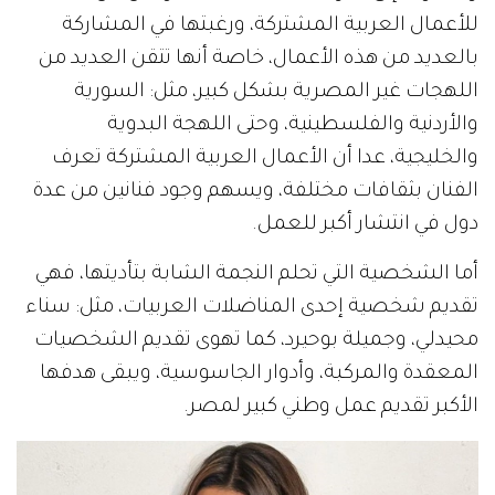
للأعمال العربية المشتركة، ورغبتها في المشاركة
بالعديد من هذه الأعمال، خاصة أنها تتقن العديد من
اللهجات غير المصرية بشكل كبير، مثل: السورية
والأردنية والفلسطينية، وحتى اللهجة البدوية
والخليجية، عدا أن الأعمال العربية المشتركة تعرف
الفنان بثقافات مختلفة، ويسهم وجود فنانين من عدة
دول في انتشار أكبر للعمل.
أما الشخصية التي تحلم النجمة الشابة بتأديتها، فهي
تقديم شخصية إحدى المناضلات العربيات، مثل: سناء
محيدلي، وجميلة بوحيرد، كما تهوى تقديم الشخصيات
المعقدة والمركبة، وأدوار الجاسوسية، ويبقى هدفها
الأكبر تقديم عمل وطني كبير لمصر.