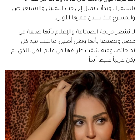
باستمرار، وبدأت تميل إلى حب التمثيل والاستعراض
والمسرح منذ سنين عمرها الأولى.
لا تشعر خريجة الصحافة والإعلام بأنها ضيفة في
مصر، وتصفها بأنها وطن أصيل، عاشت فيه كل
نجاحاتها، وفيه شقت طريقها في عالم الفن، الذي لم
يكن غريباً عليها أبداً.