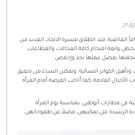
اً الماضية، منذ انطلاق مسيرة الاتحاد، العديد من
 بخطى واثقة اقتحام كافة المجالات والقطاعات
ستحقتها بفضل عملها بجد وإخلاص.
هيل الكوادر النسائية، وتمكين النساء من تحقيق
 الأجيال القادمة، كما أتاحت الفرصة أمام المرأة
ية في مطارات أبوظبي، بمناسبة يوم المرأة
 القيادة الرشيدة على تمكينهن، فضلاً عن طموحاتهن،