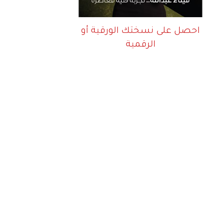
احصل على نسختك الورقية أو
الرقمية