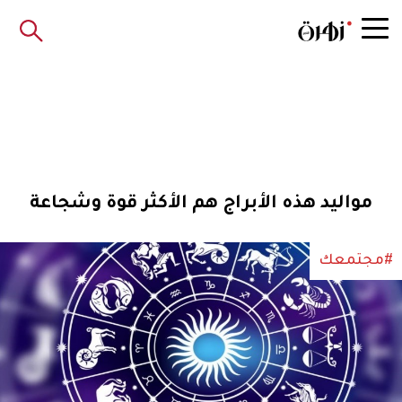
مواليد هذه الأبراج هم الأكثر قوة وشجاعة
#مجتمعك