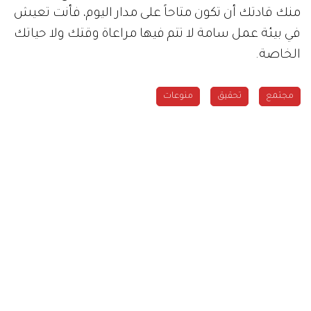
منك قادتك أن تكون متاحاً على مدار اليوم، فأنت تعيش
في بيئة عمل سامة لا تتم فيها مراعاة وقتك ولا حياتك
الخاصة.
مجتمع
تحقيق
منوعات