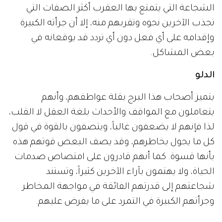
الشجاعة التي يتمتع بها العقرب أكثر الصفات التي
تجذب الآخرين نحوه وتقربهم منه، إلا أن جرأته الكبيرة
وإقدامه على أي فعل دون أي تردد قد يوقعانه في
بعض المشاكل.
الدلو
يتميز أصحاب هذا البرج بقلة عواطفهم، وأنهم
يتعاملون مع المواقف والأحداث بلغة العقل لا القلب،
لذا فإنهم لا يضعفون غالباً، ويتصفون بالقوة في قول
كل ما يجول بخاطرهم، وقد يصف البعض قوتهم هذه
بأنها قسوة. كما أنهم قادرون على امتصاص صدمات
الحياة، ولا يهتمون بآراء الآخرين كثيراً، وتستند
شجاعتهم إلى قدرتهم الفائقة في مواجهة المخاطر
وجرأتهم الكبيرة في التمرد على ما يفرض عليهم.