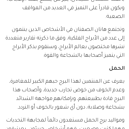
ويكون قادراً على التميز في العديد من المواقف
الصعبة.
وتجتمع هاتان الصفتان في الأشخاص الذين ينتمون
إلى عدد من الأبراج الفلكية، وفق ما ذكرته تقارير متعددة
نشرها مختصون بعالم الأبراج، وسنقوم بذكر الأبراج
التي يتميز أصحابها بالشجاعة والقوة:
الحمل
يعرف عن المنتمين لهذا البرج حبهم الكبير للمغامرة،
وعدم الخوف من خوض تجارب جديدة، وأصحاب هذا
البرج قادة بطبيعتهم، وبإمكانهم مواجهة الشدائد
بشجاعة وصلابة، دون أي شعور بالخوف أو التردد.
ومواليد برج الحمل مستعدون دائماً لمجابهة التحديات