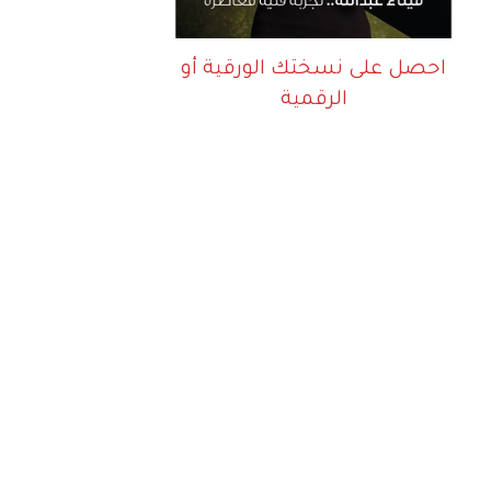
احصل على نسختك الورقية أو
الرقمية