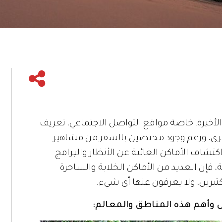
 الأخيرة، خاصة مواقع التواصل الاجتماعي، تعريف
لأخرى، ورغم وجود مختصين بالسفر من مشاهير
كتشاف الأماكن الغائبة عن الأنظار والبرامج
 فإن العديد من الأماكن الخلابة والساحرة
ثيرين، ولا يعرفون عنها أي شيء.
 وأهم هذه المناطق والمعالم: