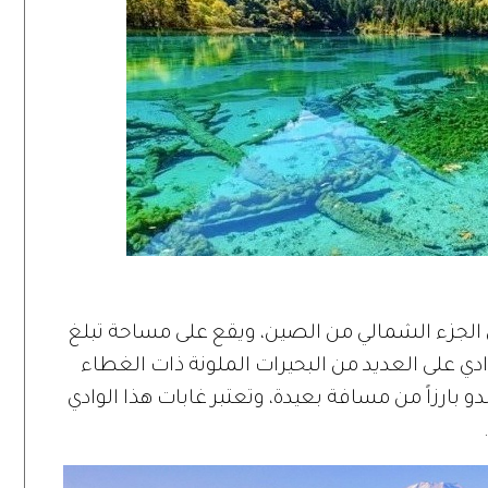
ي الجزء الشمالي من الصين، ويقع على مساحة تبلغ
 هذا الوادي على العديد من البحيرات الملونة ذات الغطاء
بدو بارزاً من مسافة بعيدة، وتعتبر غابات هذا الوادي