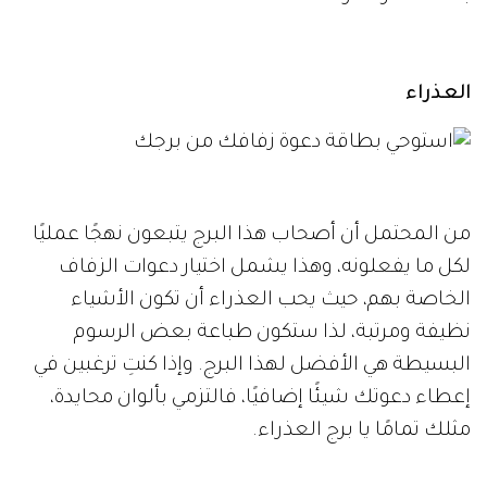
العذراء
من المحتمل أن أصحاب هذا البرج يتبعون نهجًا عمليًا
لكل ما يفعلونه، وهذا يشمل اختيار دعوات الزفاف
الخاصة بهم، حيث يحب العذراء أن تكون الأشياء
نظيفة ومرتبة، لذا ستكون طباعة بعض الرسوم
البسيطة هي الأفضل لهذا البرج. وإذا كنتِ ترغبين في
إعطاء دعوتك شيئًا إضافيًا، فالتزمي بألوان محايدة،
مثلك تمامًا يا برج العذراء.