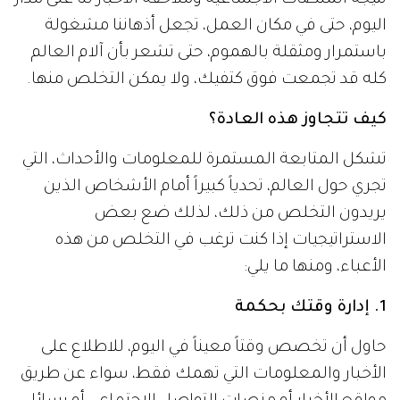
اليوم، حتى في مكان العمل، تجعل أذهاننا مشغولة
باستمرار ومثقلة بالهموم، حتى تشعر بأن آلام العالم
كله قد تجمعت فوق كتفيك، ولا يمكن التخلص منها.
كيف تتجاوز هذه العادة؟
تشكل المتابعة المستمرة للمعلومات والأحداث، التي
تجري حول العالم، تحدياً كبيراً أمام الأشخاص الذين
يريدون التخلص من ذلك، لذلك ضع بعض
الاستراتيجيات إذا كنت ترغب في التخلص من هذه
الأعباء، ومنها ما يلي:
1. إدارة وقتك بحكمة
حاول أن تخصص وقتاً معيناً في اليوم، للاطلاع على
الأخبار والمعلومات التي تهمك فقط، سواء عن طريق