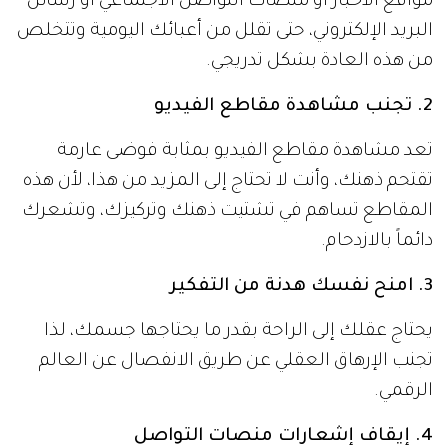
مواقع الأخبار أو منصات التواصل الاجتماعي أو رسائل
البريد الإلكتروني، حتى تقلل من أعبائك اليومية وتتخلص
من هذه العادة بشكل تدريجي.
2. تجنب مشاهدة مقاطع الفيديو
تعد مشاهدة مقاطع الفيديو بمثابة فوضى عارمة
تقتحم ذهنك، وأنت لا تحتاج إلى المزيد من هذا، لأن هذه
المقاطع تساهم في تشتيت ذهنك وتركيزك، وتشعرك
دائماً بالازدحام.
3. امنح نفسك هدنة من التفكير
يحتاج عقلك إلى الراحة بقدر ما يحتاجها جسمك، لذا
تجنب الإرهاق العقلي عن طريق الانفصال عن العالم
الرقمي.
4. إيقاف إشعارات منصات التواصل