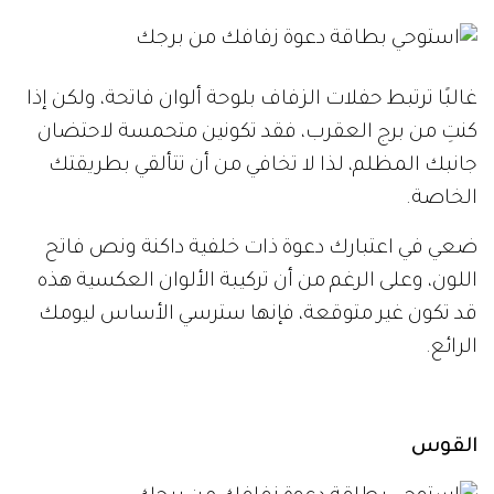
غالبًا ترتبط حفلات الزفاف بلوحة ألوان فاتحة، ولكن إذا
كنتِ من برج العقرب، فقد تكونين متحمسة لاحتضان
جانبك المظلم، لذا لا تخافي من أن تتألقي بطريقتك
الخاصة.
ضعي في اعتبارك دعوة ذات خلفية داكنة ونص فاتح
اللون، وعلى الرغم من أن تركيبة الألوان العكسية هذه
قد تكون غير متوقعة، فإنها سترسي الأساس ليومك
الرائع.
القوس