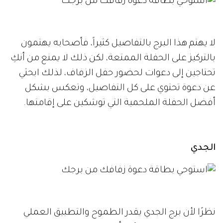
لا يهتم هذا البرج بالتفاصيل كثيراً، فأصحابه يهتمون
بالتركيز على الحفلة الممتعة، لكن ذلك لا يمنع من أنكِ
تحتاجين إلى دعوات لحضور حفل الزفاف، لذلك ابحثي
عن دعوة تحتوي على كل التفاصيل، وتعكس بشكل
أفضل الحفلة الملحمية التي توشكين على إقامتها.
الجدي
نظرًا لأن برج الجدي يقدر الطموح والتطبيق العملي