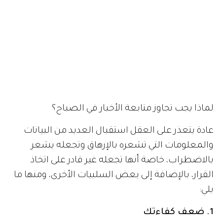
لماذا يجب تجاوز متابعة الأخبار في الصباح؟
عادة يتعذر على العقل استقبال العديد من البيانات
والمعلومات التي تشعره بالإرهاق وتجعله يشعر
بالاضطراب، خاصة أنها تجعله غير قادر على اتخاذ
القرار، بالإضافة إلى بعض السلبيات الأخرى، ومنها ما
يلي:
1. ضعف كفاءتك