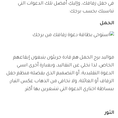
في حفل زفافك، وإليكِ أفضل تلك الدعوات التي
تناسبك بحسب برجك:
الحمل
مواليد برج الحمل هم قادة جريئون يتبعون إيقاعهم
الخاص، لذا تخلي عن التقاليد، وبعبارة أخرى انسي
الدعوة التقليدية، أو التصميم الذي يفضله منظم حفل
الزفاف أو العائلة، ولا تخافي من الذهاب عكس التيار،
ببساطة اختاري الدعوة التي تشعرين بها أكثر.
الثور