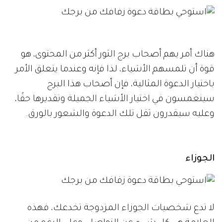
هناك أمر يهم أصحاب برج الثور أكثر من المحتوى، هو
قوة أن تلمسهم الأشياء، لذا فإنه وعندما يتعلق الأمر
باختيار الدعوة المثالية، فإن أصحاب هذا البرج
سينغمسون في اختيار الأشياء الجميلة وتقديرها حقًا،
وعليه سيقدرون ثقل تلك الدعوة والشعور بالورق.
الجوزاء
لا تدع شخصيات الجوزاء المزدوجة تخدعك، فهذه