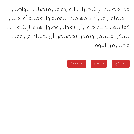
قد تعطلك الإشعارات الواردة من منصات التواصل
الاجتماعي عن أداء مهامك اليومية والعملية أو تقليل
كفاءتها، لذلك حاول أن تعطل وصول هذه الإشعارات
بشكل مستمر، ويمكن تخصيص أن تصلك في وقت
معين من اليوم.
مجتمع
تحقيق
منوعات