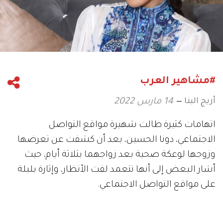
#مشاهير العرب
أريج البنا
14 مارس 2022
اتهامات كثيرة طالت شهيرة مواقع التواصل
الاجتماعي، دونا الحسين، بعد أن كشفت عن تعرضها
وزوجها لوعكة صحية بعد زواجهما بثلاثة أيام، حيث
أشار البعض إلى أنها تتعمد لفت الأنظار، وإثارة بلبلة
على مواقع التواصل الاجتماعي.