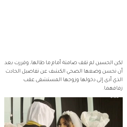
لكن الحسين لم تقف صامتة أمام ما طالها، وقررت بعد
أن تحسن وضعها الصحي الكشف عن تفاصيل الحادث
الذي أدى إلى دخولها وزوجها المستشفى عقب
زفافهما.