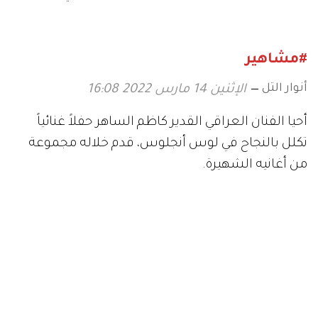
موسم أكتوبر
2026
#مشاهير
أنوار التل
الإثنين 14 مارس 2022 16:08
أحيا الفنان العراقي القدير كاظم الساهر حفلاً غنائياً
تكلل بالنجاح في لوس أنجلوس، قدم خلاله مجموعة
من أغانيه الشهيرة.