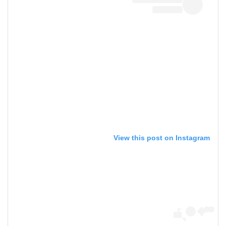
View this post on Instagram