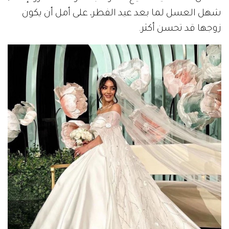
شهل العسل لما بعد عيد الفطر، على أمل أن يكون
زوجها قد تحسن أكثر.