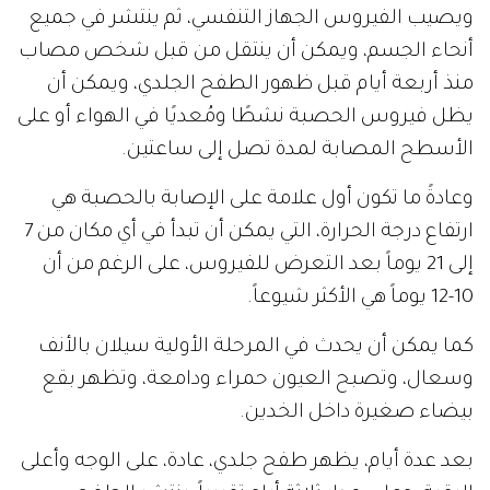
ويصيب الفيروس الجهاز التنفسي، ثم ينتشر في جميع
أنحاء الجسم، ويمكن أن ينتقل من قبل شخص مصاب
منذ أربعة أيام قبل ظهور الطفح الجلدي، ويمكن أن
يظل فيروس الحصبة نشطًا ومُعديًا في الهواء أو على
الأسطح المصابة لمدة تصل إلى ساعتين.
وعادةً ما تكون أول علامة على الإصابة بالحصبة هي
ارتفاع درجة الحرارة، التي يمكن أن تبدأ في أي مكان من 7
إلى 21 يوماً بعد التعرض للفيروس، على الرغم من أن
10-12 يوماً هي الأكثر شيوعاً.
كما يمكن أن يحدث في المرحلة الأولية سيلان بالأنف
وسعال، وتصبح العيون حمراء ودامعة، وتظهر بقع
بيضاء صغيرة داخل الخدين.
بعد عدة أيام، يظهر طفح جلدي، عادة، على الوجه وأعلى