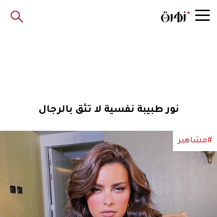
نور طبيبة نفسية لا تثق بالرجال
#مشاهير