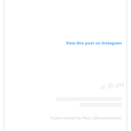
View this post on Instagram
A post shared by Nour (@nouractress)