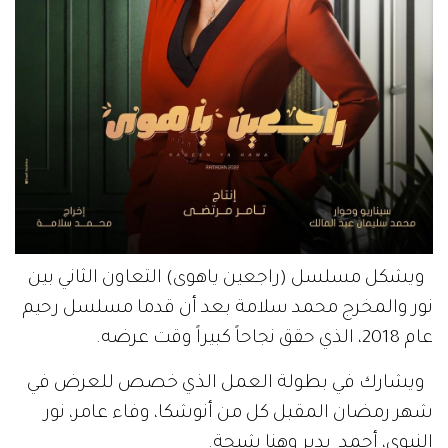
ويشكل مسلسل (راجعين ياهوى) التعاون الثاني بين
نور والمخرج محمد سلامة بعد أن قدما مسلسل رحيم
عام 2018، الذي حقق نجاحاً كبيراً وقت عرضه.
ويشارك في بطولة العمل الذي خصص للعرض في
شهر رمضان المقبل كل من أنوشكا، وفاء عامر، نور
النبوي، أحمد بدير وهنا شيحة.