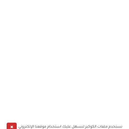
✖
نستخدم ملفات الكوكيز لنسهل عليك استخدام موقعنا الإلكتروني