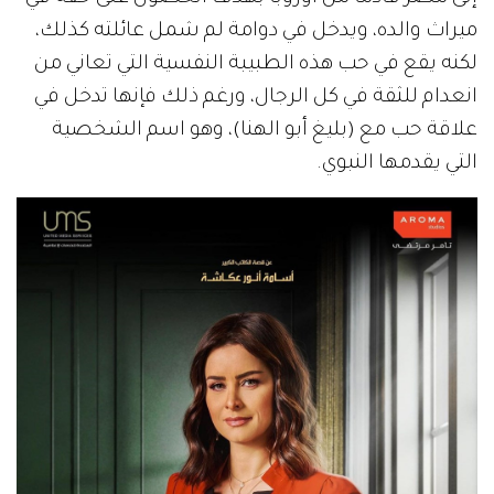
ميراث والده، ويدخل في دوامة لم شمل عائلته كذلك،
لكنه يقع في حب هذه الطبيبة النفسية التي تعاني من
انعدام للثقة في كل الرجال، ورغم ذلك فإنها تدخل في
علاقة حب مع (بليغ أبو الهنا)، وهو اسم الشخصية
التي يقدمها النبوي.