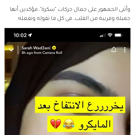
وأثنى الجمهور على جمال حركات "سكرة"، مؤكدين أنها
جميلة وقريبة من القلب، في كل ما تقوله وتفعله.