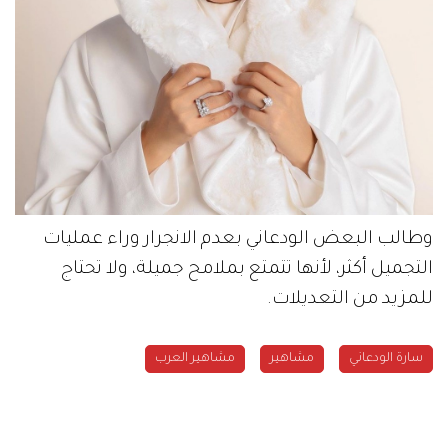
وطالب البعض الودعاني بعدم الانجرار وراء عمليات
التجميل أكثر، لأنها تتمتع بملامح جميلة، ولا تحتاج
للمزيد من التعديلات.
سارة الودعاني
مشاهير
مشاهير العرب