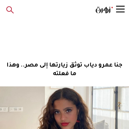
جنا عمرو دياب توثق زيارتها إلى مصر.. وهذا
ما فعلته