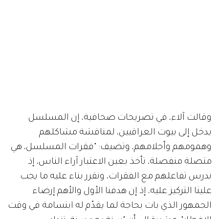
وقالت آلاء، في تصريحات صحافية، إن المسلسل
يدخل إلى بيوت العراقيين، لمناقشة مشاكلهم
وهمومهم وأحلامهم، وتضيف: "فقرات المسلسل، هي
متصلة منفصلة، تأخذ بعين الاعتبار آراء الناس، إذ
ندرس تفاعلهم مع الفقرات، ونقرر بناء عليه ما يجب
علينا التركيز عليه، إذ إن هدفنا الأول والأهم إرضاء
الجمهور الذي بات بحاجة لما يقدّم له ابتسامة في وقت