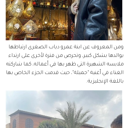
ومن المعروف عن ابنة عمرو دياب الصغرى ارتباطها
بوالدها بشكل كبير، وتحرص من فترة لأخرى على ارتداء
ملابسه الشهيرة التي ظهر بها في أعماله، كما شاركته
الغناء في أغنية "جميلة"، حيث قدمت الجزء الخاص بها
باللغة الإنجليزية.