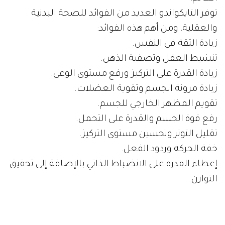
توفر التايكواندو العديد من الفوائد للصحة البدنية
والعقلية، ومن أهم هذه الفوائد:
زيادة الثقة في النفس.
تنشيط العقل وتصفية الذهن.
زيادة القدرة على التركيز ورفع مستوى الوعي.
زيادة مرونة الجسم وتقوية العضلات.
تقويم المظهر الخارجي للجسم.
رفع قوة الجسم والقدرة على التحمل.
تقليل التوتر وتحسين مستوى التركيز.
خفة الحركة وردود الفعل.
إعطاء القدرة على الانضباط الذاتي بالإضافة إلى تحقيق
التوازن.