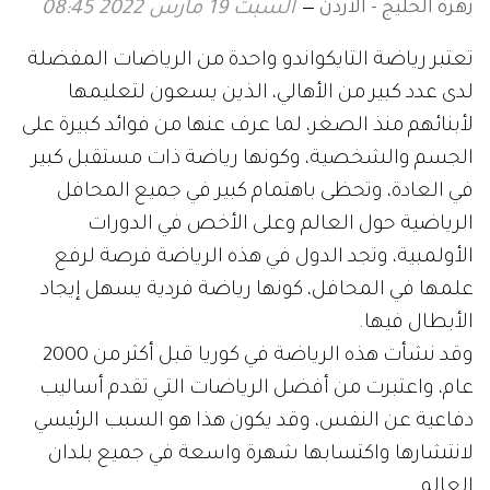
زهرة الخليج - الأردن
السبت 19 مارس 2022 08:45
تعتبر رياضة التايكواندو واحدة من الرياضات المفضلة
لدى عدد كبير من الأهالي، الذين يسعون لتعليمها
لأبنائهم منذ الصغر، لما عرف عنها من فوائد كبيرة على
الجسم والشخصية، وكونها رياضة ذات مستقبل كبير
في العادة، وتحظى باهتمام كبير في جميع المحافل
الرياضية حول العالم وعلى الأخص في الدورات
الأولمبية، وتجد الدول في هذه الرياضة فرصة لرفع
علمها في المحافل، كونها رياضة فردية يسهل إيجاد
الأبطال فيها.
وقد نشأت هذه الرياضة في كوريا قبل أكثر من 2000
عام، واعتبرت من أفضل الرياضات التي تقدم أساليب
دفاعية عن النفس، وقد يكون هذا هو السبب الرئيسي
لانتشارها واكتسابها شهرة واسعة في جميع بلدان
العالم.