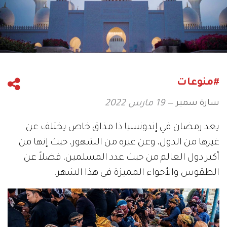
#منوعات
سارة سمير
19 مارس 2022
يعد رمضان في إندونسيا ذا مذاق خاص يختلف عن
غيرها من الدول، وعن غيره من الشهور، حيث إنها من
أكبر دول العالم من حيث عدد المسلمين، فضلاً عن
الطقوس والأجواء المميزة في هذا الشهر.