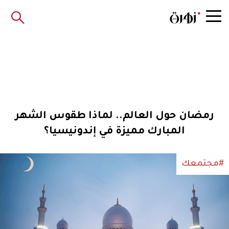
رمضان حول العالم.. لماذا طقوس الشهر
المبارك مميزة في إندونيسيا؟
#مجتمعك