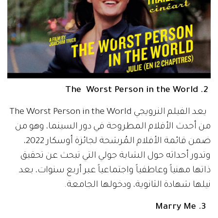
2. The Worst Person in the World
يعد الفيلم النرويجي The Worst Person in the World
من أحدث الأفلام المطروحة في دور السينما، وهو من
ضمن قائمة الأفلام المُرشحة لجائزة أوسكار 2022،
وتدور أحداثه حول الشابة جولي التي تبحث عن تحقيق
ذاتها مهنياً وعاطفياً واجتماعياً عبر أربع سنوات، بعد
نيلها شهادة الثانوية، ودخولها الجامعة.
3. Marry Me