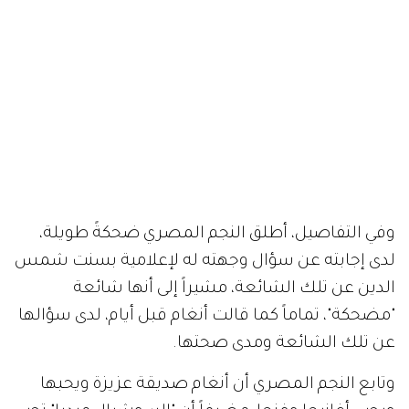
وفي التفاصيل، أطلق النجم المصري ضحكةً طويلة،
لدى إجابته عن سؤال وجهته له لإعلامية بسنت شمس
الدين عن تلك الشائعة، مشيراً إلى أنها شائعة
"مضحكة"، تماماً كما قالت أنغام قبل أيام، لدى سؤالها
عن تلك الشائعة ومدى صحتها.
وتابع النجم المصري أن أنغام صديقة عزيزة ويحبها