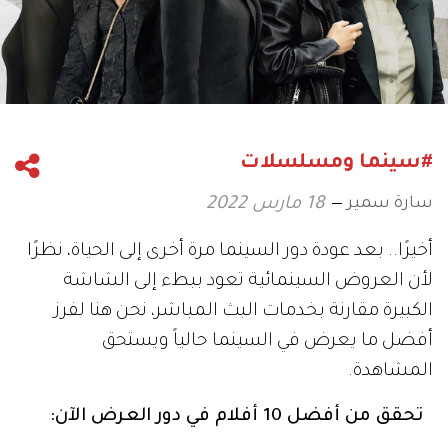
#سينما ومسلسلات
سارة سمير
18 مارس 2022
أخيرًا.. بعد عودة دور السينما مرة أخرى إلى الحياة، نظرًا
لأن العروض السينمائية تعود ببطء إلى الشاشة
الكبيرة مقارنة بخدمات البث المباشر، نحن هنا لفرز
أفضل ما يعرض في السينما حالياً ويستحق
المشاهدة.
تحقق من أفضل 10 أفلام في دور العرض الآن: