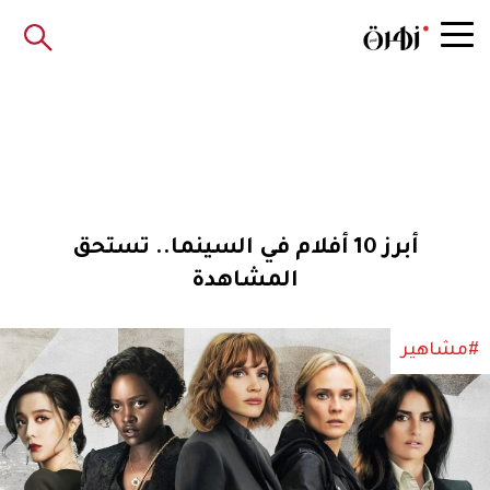
أبرز 10 أفلام في السينما.. تستحق
المشاهدة
#مشاهير