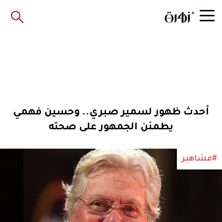
أحدث ظهور لسمير صبري.. وحسين فهمي
يطمئن الجمهور على صحته
#مشاهير