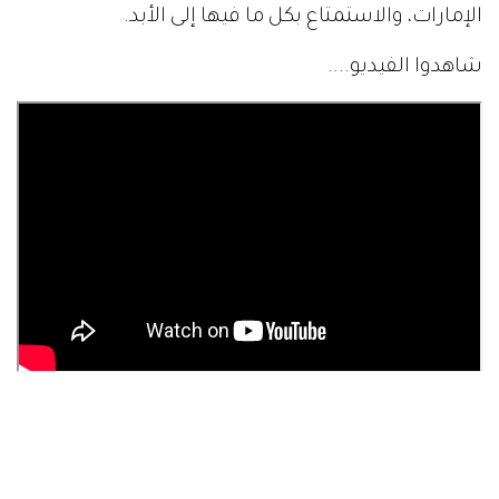
الإمارات، والاستمتاع بكل ما فيها إلى الأبد.
شاهدوا الفيديو....