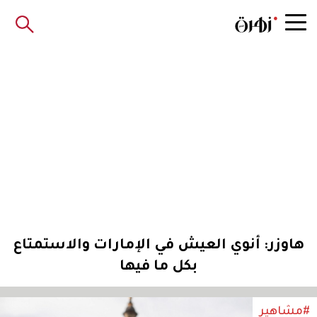
هاوزر: أنوي العيش في الإمارات والاستمتاع
بكل ما فيها
#مشاهير