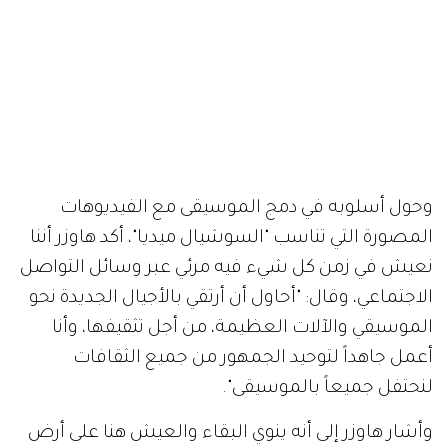
وحول أسلوبه في دمج الموسيقى مع الفيديوهات
المصورة التي تناسب "السوشيال ميديا"، أكد هاوزر أننا
نعيش في زمن كل شيء فيه مرئي عبر وسائل التواصل
الاجتماعي، وقال: "أحاول أن أرتقي بالأجيال الجديدة نحو
الموسيقي والآلات العظيمة، من أجل تثقيفها، وأنا
أعمل جاهداً لتوحيد الجمهور من جميع الثقافات
لنحتفل جميعاً بالموسيقى".
وأشار هاوزر إلى أنه ينوي البقاء والعيش هنا على أرض