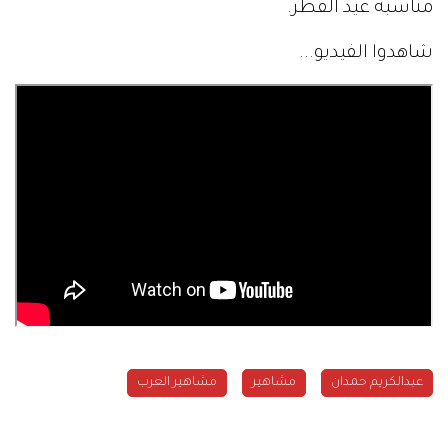
مناسبة عيد الفطر.
شاهدوا الفيديو...
عبدالكريم حمدان
مشاهير
مشاهير العرب