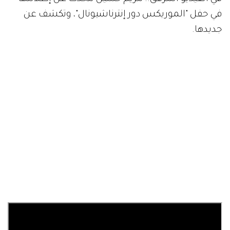
في حفل "الموريكس دور إنترناشيونال"، وتكشف عن
جديدها.