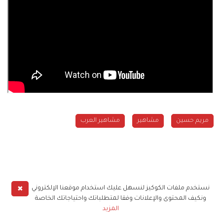
مريم حسين
مشاهير
مشاهير العرب
✖
نستخدم ملفات الكوكيز لنسهل عليك استخدام موقعنا الإلكتروني
ونكيف المحتوى والإعلانات وفقا لمتطلباتك واحتياجاتك الخاصة
المزيد