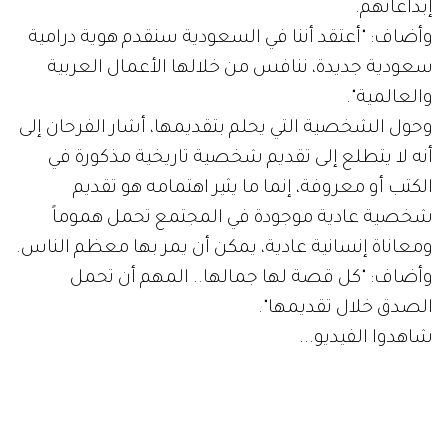
إبداعاتهم.
وأضاف: "أعتقد أننا في السعودية سنقدم هوية درامية
سعودية جديدة، ننافس من خلالها الأعمال العربية
والعالمية".
وحول الشخصية التي يحلم بتقديمها، أشار الفرحان إلى
أنه لا يتطلع إلى تقديم شخصية تاريخية مذكورة في
الكتب أو معروفة، إنما ما يثير اهتمامه هو تقديم
شخصية عادية موجودة في المجتمع تحمل هموماً
ومعاناة إنسانية عادية، يمكن أن يمر بها معظم الناس.
وأضاف: "كل قصة لها جمالها.. المهم أن تحمل
الصدق خلال تقديمها".
شاهدوا الفيديو...