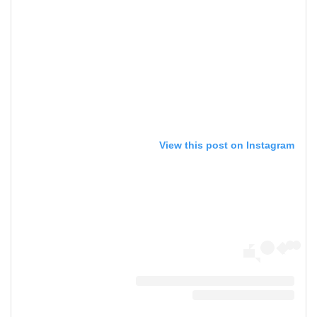
View this post on Instagram