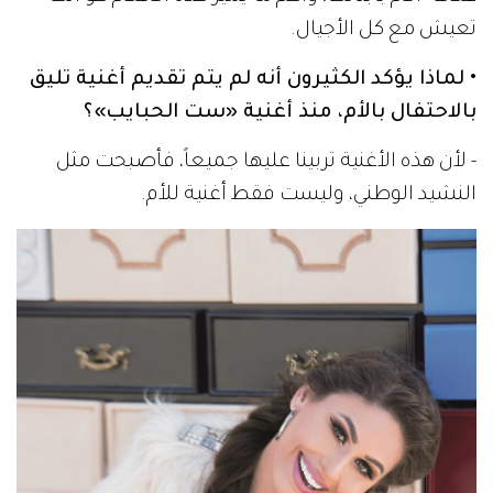
تعيش مع كل الأجيال.
• لماذا يؤكد الكثيرون أنه لم يتم تقديم أغنية تليق
بالاحتفال بالأم، منذ أغنية «ست الحبايب»؟
- لأن هذه الأغنية تربينا عليها جميعاً، فأصبحت مثل
النشيد الوطني، وليست فقط أغنية للأم.