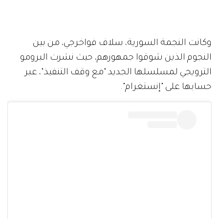
وكانت النجمة السورية، سلاف فواخرجي، من بين
النجوم الذين شوقوا جمهورهم، حيث نشرت البرومو
الترويجي لمسلسلها الجديد "مع وقف التنفيذ"، عبر
حسابها على "إنستغرام".