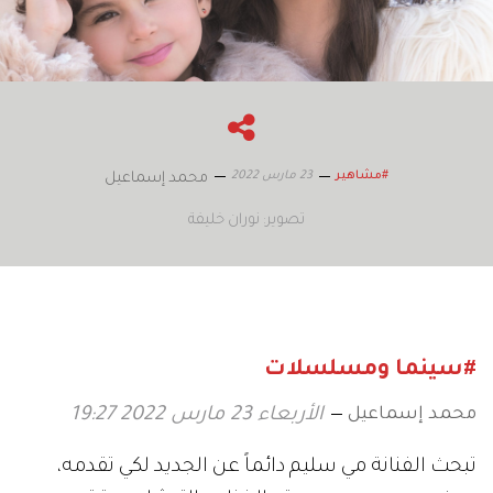
23 مارس 2022
#مشاهير
محمد إسماعيل
تصوير: نوران خليفة
#سينما ومسلسلات
محمد إسماعيل
الأربعاء 23 مارس 2022 19:27
تبحث الفنانة مي سليم دائماً عن الجديد لكي تقدمه،