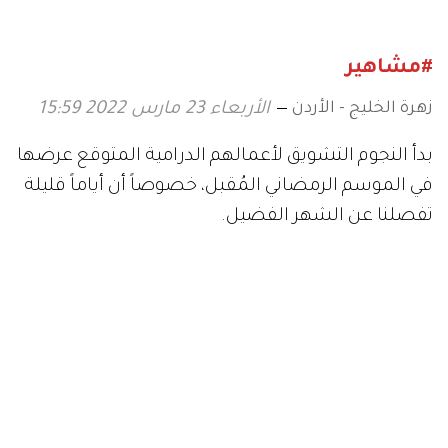
#مشاهير
زهرة الخليج - الأردن
الأربعاء 23 مارس 2022 15:59
بدأ النجوم التشويق لأعمالهم الدرامية المتوقع عرضها
في الموسم الرمضاني المُقبل، خصوصاً أن أياماً قليلة
تفصلنا عن الشهر الفضيل.