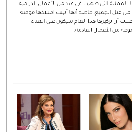
، الممثلة التي ظهرت في عدد من الأعمال الدرامية،
ء من قبل الجميع، خاصة أنها أثبتت امتلاكها موهبة
 أعلنت أن تركيزها هذا العام سيكون على الغناء
وعة من الأعمال القادمة.