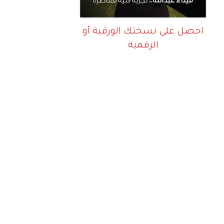
احصل على نسختك الورقية أو
الرقمية