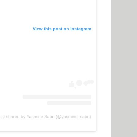
View this post on Instagram
ost shared by Yasmine Sabri (@yasmine_sabri)