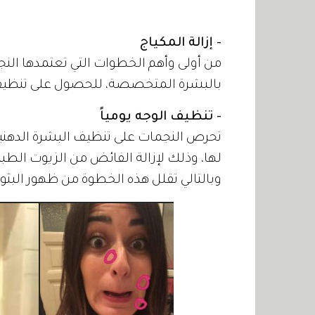
- إزالة المكياج
من أولى وأهم الخطوات التي تعتمدها النجم
بالبشرة المتخصصة، للحصول على تنظيف عم
- تنظيف الوجه يومياً
تحرص النجمات على تنظيف البشرة الدهنية
لها، وذلك لإزالة الفائض من الزيوت الطب
وبالتالي تقلل هذه الخطوة من ظهور البث