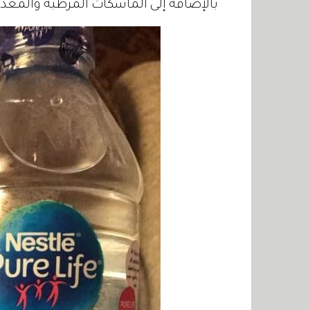
بالإضافة إلى الماسكات المرطبة والمُغذ