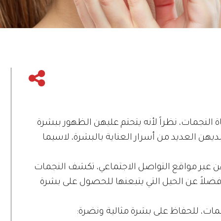
 النجمات، نظراً لأنه يتحتم عليهن الظهور ببشرة
ديهن العديد من أسرار العناية بالبشرة، لاسيما
هن عبر مواقع التواصل الاجتماعي، تكشف النجمات
فضلاً عن الحيل التي يتبعنها للحصول على بشرة
جمات، للحفاظ على بشرة مثالية ونضرة: