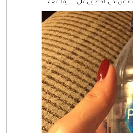
ية، من أجل الحصول على بشرة لامعة.