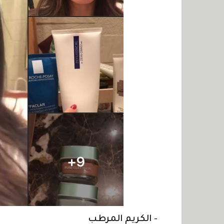
- الكريم المرطب