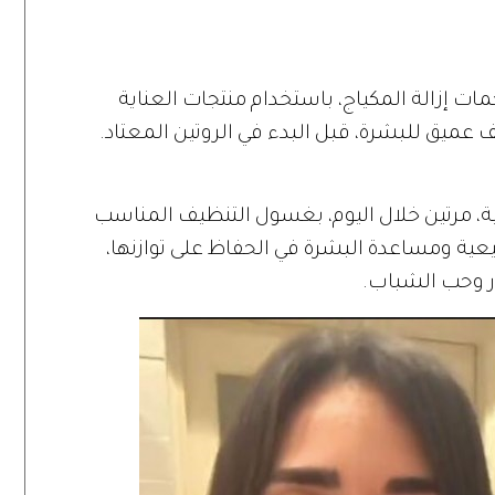
ات إزالة المكياج، باستخدام منتجات العناية
يق للبشرة، قبل البدء في الروتين المعتاد.
، مرتين خلال اليوم، بغسول التنظيف المناسب
يعية ومساعدة البشرة في الحفاظ على توازنها،
ور وحب الشباب.