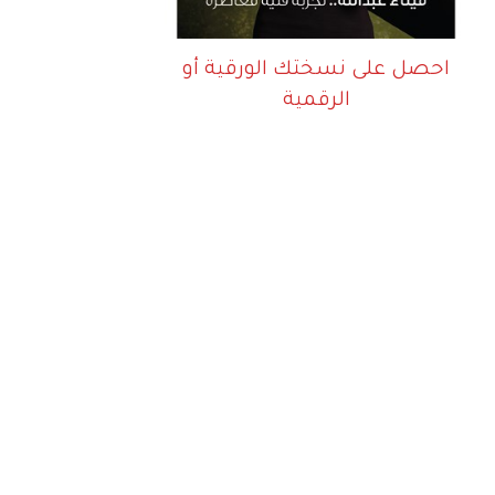
احصل على نسختك الورقية أو
الرقمية