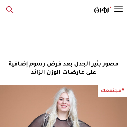
مصور يثير الجدل بعد فرض رسوم إضافية
على عارضات الوزن الزائد
#مجتمعك