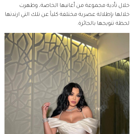
خلال تأدية مجموعة من أغانيها الخاصة، وظهرت
خلالها بإطلالة عصرية مختلفة كلياً عن تلك التي ارتدتها
لحظة تتويجها بالجائزة.