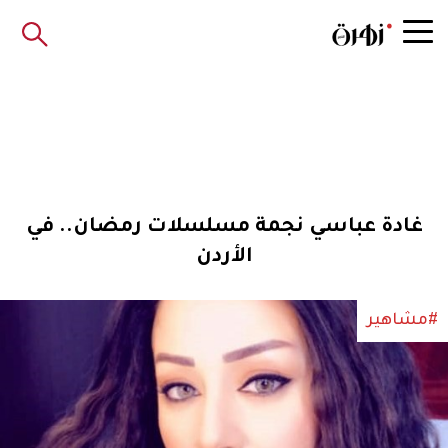
غادة عباسي نجمة مسلسلات رمضان.. في
الأردن
#مشاهير