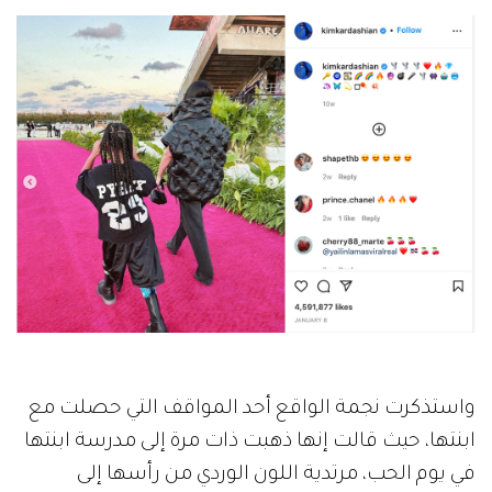
واستذكرت نجمة الواقع أحد المواقف التي حصلت مع
ابنتها، حيث قالت إنها ذهبت ذات مرة إلى مدرسة ابنتها
في يوم الحب، مرتدية اللون الوردي من رأسها إلى