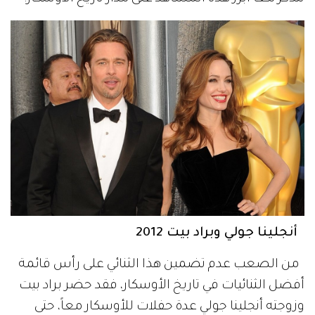
أنجلينا جولي وبراد بيت 2012
من الصعب عدم تضمين هذا الثنائي على رأس قائمة
أفضل الثنائيات في تاريخ الأوسكار، فقد حضر براد بيت
وزوجته أنجلينا جولي عدة حفلات للأوسكار معاً، حتى