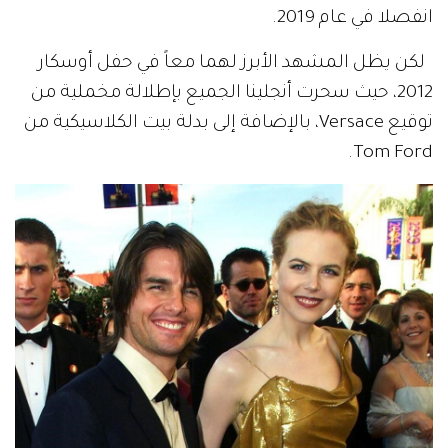
انفصلا في عام 2019.
لكن يظل المشهد الأبرز لهما معاً في حفل أوسكار
2012، حيث سحرت أنجلينا الجميع بإطلالة مخملية من
توقيع Versace، بالإضافة إلى بدلة بيت الكلاسيكية من
Tom Ford.