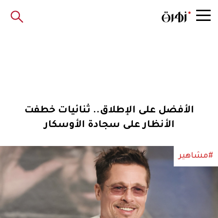
الأفضل على الإطلاق.. ثنائيات خطفت
الأنظار على سجادة الأوسكار
#مشاهير