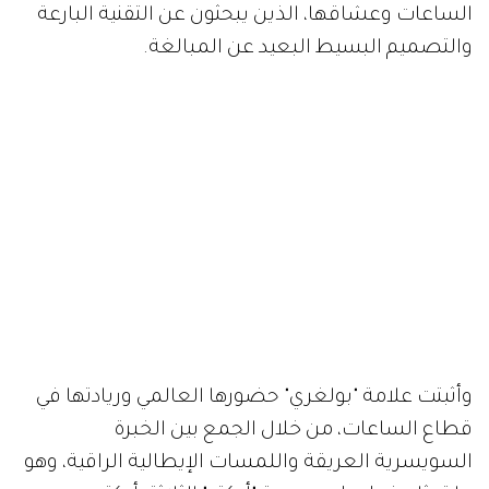
الساعات وعشاقها، الذين يبحثون عن التقنية البارعة
والتصميم البسيط البعيد عن المبالغة.
وأثبتت علامة "بولغري" حضورها العالمي وريادتها في
قطاع الساعات، من خلال الجمع بين الخبرة
السويسرية العريقة واللمسات الإيطالية الراقية، وهو