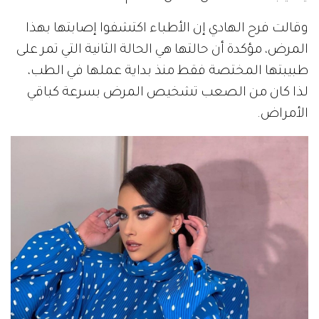
وقالت فرح الهادي إن الأطباء اكتشفوا إصابتها بهذا
المرض، مؤكدة أن حالتها هي الحالة الثانية التي تمر على
طبيبتها المختصة فقط منذ بداية عملها في الطب،
لذا كان من الصعب تشخيص المرض بسرعة كباقي
الأمراض.