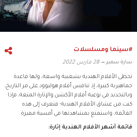
#سينما ومسلسلات
سارة سمير
28 مارس 2022
تحظى الأفلام الهندية بشعبية واسعة، ولها قاعدة
جماهيرية كبيرة، إذ تنافس أفلام هوليوود على مر التاريخ،
وبالتحديد في نوعية أفلام الأكشن والإثارة المتعة، فإذا
كنت من عشاق الأفلام الهندية؛ فتعرف إلى هذه
القائمة، واستمتع بمشاهدتها في أمسية مميزة.
قائمة أشهر الأفلام الهندية إثارة: