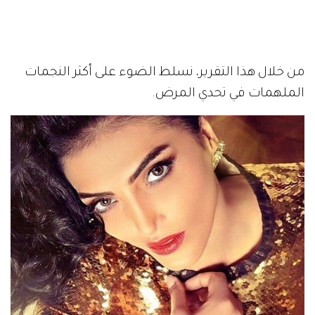
من خلال هذا التقرير، نسلط الضوء على أكثر النجمات
الملهمات في تحدي المرض.