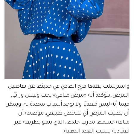
واسترسلت بعدها فرح الهادي في حديثها عن تفاصيل
المرض، مؤكدة أنه «مرض مناعي» بحت وليس وراثيًا،
فيما أنه ليس مُعديًا ولا توجد أسباب محددة له، ويمكن
أن يصيب المرض أي شخص طبيعي، موضحة أن
مناعة جسمها تحارب جلدها، الذي ينمو بطريقة غير
اعتيادية بسبب الغدد الدهنية.