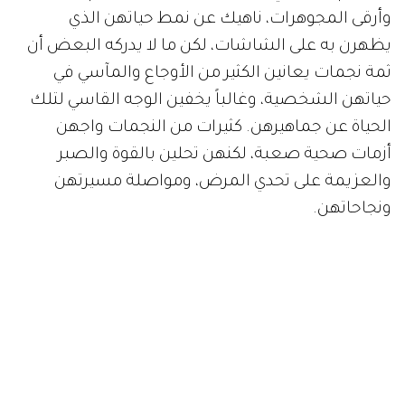
وأرقى المجوهرات، ناهيك عن نمط حياتهن الذي
يظهرن به على الشاشات، لكن ما لا يدركه البعض أن
ثمة نجمات يعانين الكثير من الأوجاع والمآسي في
حياتهن الشخصية، وغالباً يخفين الوجه القاسي لتلك
الحياة عن جماهيرهن. كثيرات من النجمات واجهن
أزمات صحية صعبة، لكنهن تحلين بالقوة والصبر
والعزيمة على تحدي المرض، ومواصلة مسيرتهن
ونجاحاتهن.