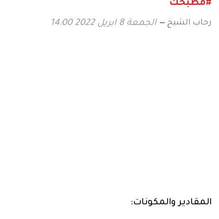
#مطبخك
رحاب الشيخ
الجمعة 8 ابريل 2022 14:00
المقادير والمكونات: