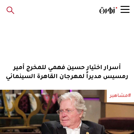
أسرار اختيار حسين فهمي للمخرج أمير
رمسيس مديراً لمهرجان القاهرة السينمائي
#مشاهير