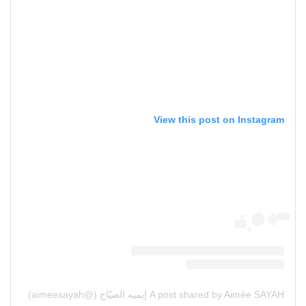
View this post on Instagram
A post shared by Aimée SAYAH إيميه الصيّاح (@aimeesayah)