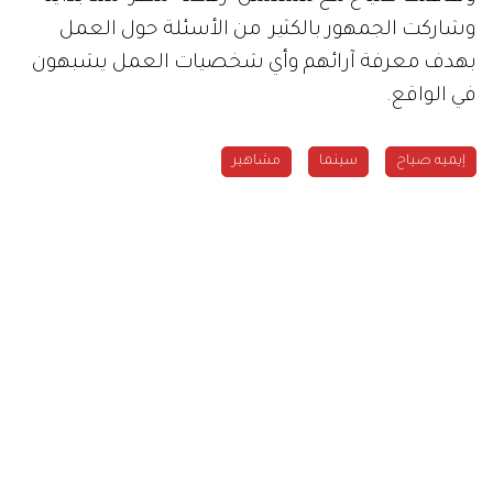
وشاركت الجمهور بالكثير من الأسئلة حول العمل
بهدف معرفة آرائهم وأي شخصيات العمل يشبهون
في الواقع.
إيميه صياح
سينما
مشاهير