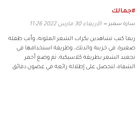
#جمالك
سارة سمير
الأربعاء 30 مارس 2022 11:26
ربما كنتِ تشاهدين بكرات الشعر الملونة، وأنتِ طفلة
صغيرة، في خزينة والدتك، وطريقة استخدامها في
تجعيد الشعر بطريقة كلاسيكية، ثم وضع أحمر
الشفاه، لتحصل على إطلالة رائعة في غضون دقائق.