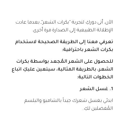
الآن، أتى دوركِ لتجربة "بكرات الشعر"ـ بعدما عادت
الإطلالة الطبيعية إلى الصدارة مرة أخرى.
تعرفي معنا إلى الطريقة الصحيحة لاستخدام
بكرات الشعر باحترافية:
للحصول على الشعر المُجعد بواسطة بكرات
الشعر، بالطريقة المثالية، سيتعين عليكِ اتباع
الخطوات التالية:
1. غسل الشعر
ابدئي بغسل شعرك جيداً بالشامبو والبلسم
المُفضلين لكِ.