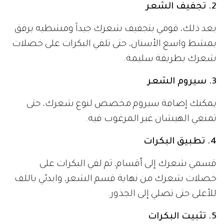
2. تجفيف الشعر
بعد ذلك، قومي بتجفيف شعرك جيداً ومشطيه برفق
بمشط واسع الأسنان، حتى تلفي البكرات على خصلات
شعرك بطريقة سليمة.
3. سيروم الشعر
يمكنك إضافة سيروم مخصص لنوع شعرك، حتى
تمنعي الهيشان غير المرغوب فيه.
4. تطبيق البكرات
قسمي شعرك إلى أقسام، ثم لفي البكرات على
خصلات شعرك من نهاية قسم الشعر، وابدئي باللف
للأعلى حتى تصلي إلى الجذور.
5. تثبيت البكرات