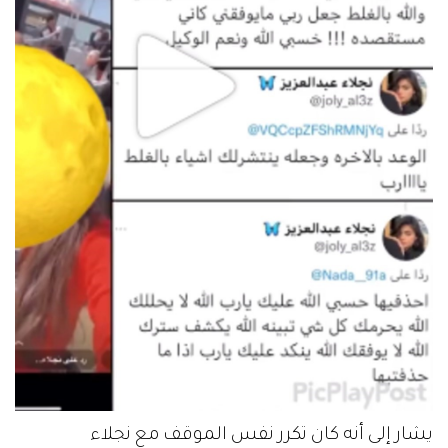
يشار إلى أنه كان تكرر نفس الموقف مع نجلاء