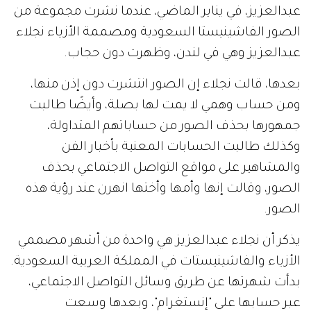
عبدالعزيز، في يناير الماضي، عندما نشرت مجموعة من
الصور الفاشينيستا السعودية ومصممة الأزياء نجلاء
عبدالعزيز وهي في لندن، وظهرت دون حجاب.
بعدها، قالت نجلاء إن الصور انتشرت دون إذن منها،
ومن حساب وهمي لا يمت لها بصلة، وأيضًا طالبت
جمهورها بحذف الصور من حساباتهم المتداولة،
وكذلك طالبت الحسابات المعنية بأخبار الفن
والمشاهير على مواقع التواصل الاجتماعي بحذف
الصور، وقالت إنها وأمها وأختها انهرن عند رؤية هذه
الصور.
يذكر أن نجلاء عبدالعزيز هي واحدة من أشهر مصممي
الأزياء والفاشينيستات في المملكة العربية السعودية.
بدأت شهرتها عن طريق وسائل التواصل الاجتماعي،
عبر حسابها على "إنستغرام"، وبعدها وسعت