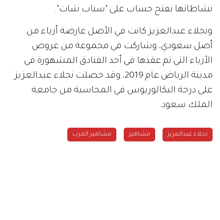
نشاطاتها بفتح حساب على "سناب شات".
ونجلاء عبدالعزيز كانت في الأصل عارضة أزياء من
أصل سعودي، وشاركت في مجموعة من عروض
الأزياء التي تم عقدها في أحد الفنادق المشهورة في
مدينة الرياض عام 2019، وقد حصلت نجلاء عبدالعزيز
على درجة البكالوريوس في المحاسبة من جامعة
الملك سعود.
نجلاء عبدالعزيز
مشاهير
مشاهير العرب