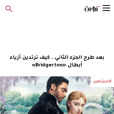
بعد طرح الجزء الثاني.. كيف ترتدين أزياء
أبطال «Bridgerton»
#مشاهير