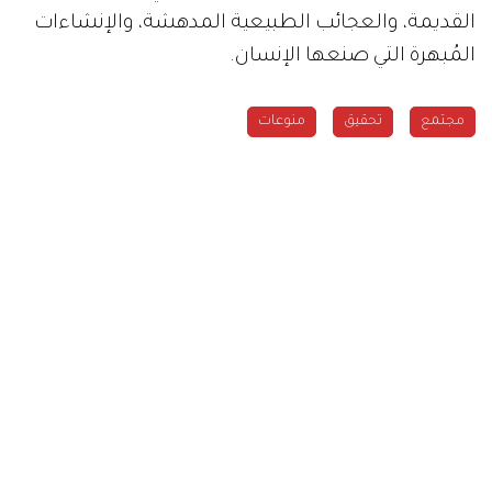
القديمة، والعجائب الطبيعية المدهشة، والإنشاءات
المُبهرة التي صنعها الإنسان.
مجتمع
تحقيق
منوعات