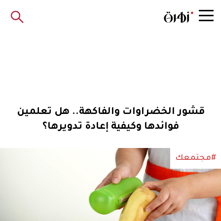
قشور الخضراوات والفاكهة.. هل تعلمين
فوائدها وكيفية إعادة تدويرها؟
#مجتمعك