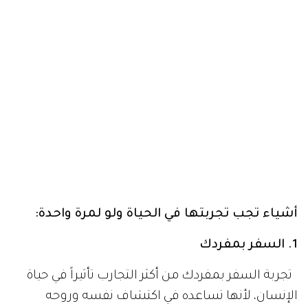
أشياء تجب تجربتها في الحياة ولو لمرة واحدة:
1. السفر بمفردك
تجربة السفر بمفردك من أكثر التجارب تأثيراً في حياة
الإنسان، لأنها تساعده في اكتشاف نفسه وروحه