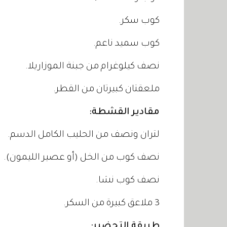
كوب سكر.
كوب سميد ناعم.
نصف كيلوغرام من جبنة الموزاريلا.
ملعقتان كبيرتان من القطر.
مقادير القشطة:
لتران ونصف من الحليب الكامل الدسم.
نصف كوب من الخل (أو عصير الليمون).
نصف كوب نشا.
3 ملاعق كبيرة من السكر.
طريقة التحضير: