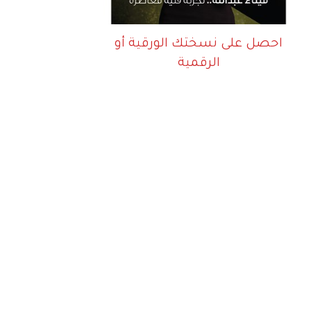
احصل على نسختك الورقية أو
الرقمية