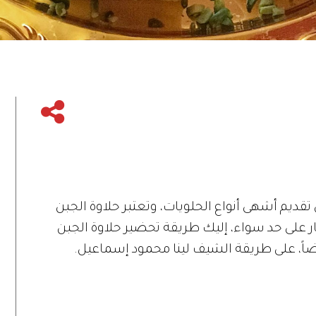
تقديم أشهى أنواع الحلويات، وتعتبر حلاوة الجبن
ر على حد سواء، إليك طريقة تحضير حلاوة الجبن
ضاً، على طريقة الشيف لينا محمود إسماعيل.