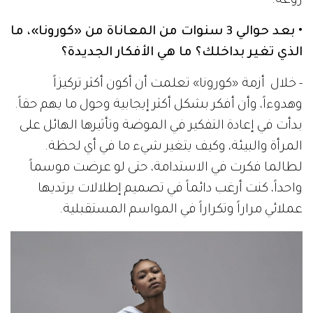
روعة.
• بعد حوالي 3 سنوات من المعاناة من «كورونا»، ما
الذي تغير بداخلك؟ ما هي الأفكار الجديدة؟
- خلال أزمة «كورونا» تعلمت أن أكون أكثر تركيزاً
وهدوءاً، وأن أفكر بشكل أكثر إيجابية وحول ما يهم حقاً.
بدأت في إعادة التفكير في الموضة وتأثيرها الهائل على
المرأة والبيئة، وكيف يتغير شيء ما في أي لحظة.
لطالما فكرت في الاستدامة، حتى لو عرضت موسماً
واحداً، كنت أرغب دائماً في تصميم إطلالات يرتديها
عملائي مراراً وتكراراً في المواسم المستقبلية.