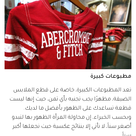
مطبوعات كبيرة
تعد المطبوعات الكبيرة، خاصة على قطع الملابس
الضيقة، مظهرًا يجب تجنبه بأي ثمن، حيث إنها ليست
قطعة تساعدك على الظهور بأفضل ما لديك.
وبحسب الخبراء، إن محاولة المرأة الظهور بها لتبدو
أصغر سناً، لا تأتي إلا بنتائج عكسية حيث تجعلها أكبر
سناً.