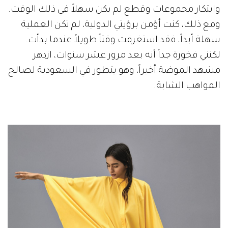
وابتكار مجموعات وقطع لم يكن سهلاً في ذلك الوقت.
ومع ذلك، كنت أؤمن برؤيتي الدولية، لم تكن العملية
سهلة أبداً، فقد استغرقت وقتاً طويلاً عندما بدأت.
لكنني فخورة جداً أنه بعد مرور عشر سنوات، ازدهر
مشهد الموضة أخيراً، وهو يتطور في السعودية لصالح
المواهب الشابة.