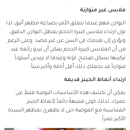
ملابس غير متوازنة
التوازن مهم عندما يتعلق الأمر بصياغة مظهر أنيق، لذا
فإن ارتداء ملابس كبيرة الحجم يعطل التوازن الدقيق،
ويؤدي إلى تقدمك في السن عن غير قصد. وعلى الرغم
من أن الملابس كبيرة الحجم يمكن أن تبدو رائعة عند
تركيبها بشكل صحيح، فإنه وعندما لا ترتدين أسلوباً
متوازناً قد يجعلكِ ذلك أقل أناقة وأكبر سناً.
ارتداء أنماط الجينز قديمة
يمكن أن تكشف هذه الأساسيات اليومية قليلاً عن
عمرك، لذلك كوني منتبهةً دائماً لأنماط الجينز
المتناسبة مع الموضة حتى لا تظهري بمظهر السيدة
الأكبر عمراً.