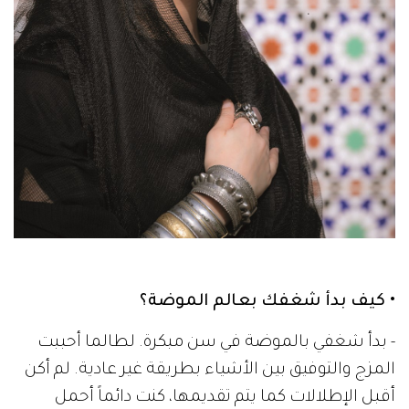
• كيف بدأ شغفك بعالم الموضة؟
- بدأ شغفي بالموضة في سن مبكرة. لطالما أحببت
المزج والتوفيق بين الأشياء بطريقة غير عادية. لم أكن
أقبل الإطلالات كما يتم تقديمها، كنت دائماً أحمل