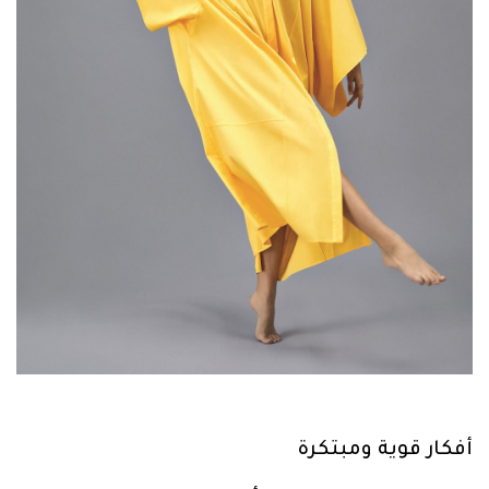
أفكار قوية ومبتكرة