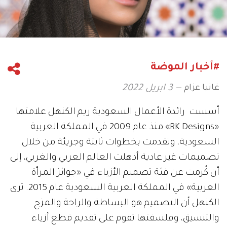
#أخبار الموضة
غانيا عزام
3 ابريل 2022
أسست رائدة الأعمال السعودية ريم الكنهل علامتها
«RK Designs» منذ عام 2009 في المملكة العربية
السعودية، وتقدمت بخطوات ثابتة وجريئة من خلال
تصميمات غير عادية أذهلت العالم العربي والغربي، إلى
أن كُرمت عن فئة تصميم الأزياء في «جوائز المرأة
العربية» في المملكة العربية السعودية عام 2015. ترى
الكنهل أن التصميم هو البساطة والراحة والمزج
والتنسيق، وفلسفتها تقوم على تقديم قطع أزياء