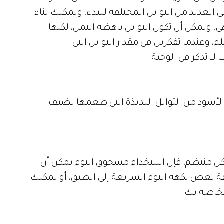
 العديد من التوابل المختلفة للبدء، ويمكنك بناء
. ويمكن أن تكون التوابل باهظة الثمن، لكنها
م، وعندما تفكرين في مقدار التوابل التي
ا تذكر في الوجبة.
 الأسود من التوابل اللذيذة التي طعمها يضيف
كل منتظم، فإن استخدام مسحوق الثوم يمكن أن
افة بعض نكهة الثوم السريعة إلى الطبق، أو يمكنك
لخاصة بك.