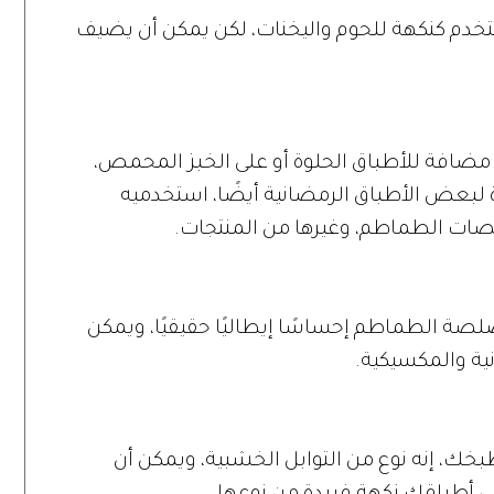
تخدم كنكهة للحوم واليخنات، لكن يمكن أن يضيف
ة مضافة للأطباق الحلوة أو على الخبز المحمص،
 لبعض الأطباق الرمضانية أيضًا، استخدميه
لصات الطماطم، وغيرها من المنتجات.
صة الطماطم إحساسًا إيطاليًا حقيقيًا، ويمكن
نية والمكسيكية.
بخك، إنه نوع من التوابل الخشبية، ويمكن أن