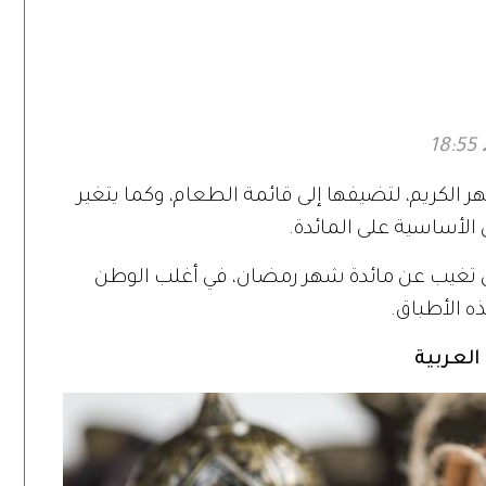
والحرارة في
حد
 الكريم، لتضيفها إلى قائمة الطعام، وكما يتغير
ق الأساسية على المائدة.
ن تغيب عن مائدة شهر رمضان، في أغلب الوطن
ذه الأطباق.
لعربية