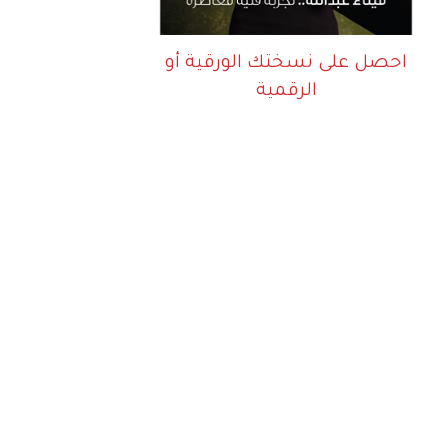
احصل على نسختك الورقية أو
الرقمية