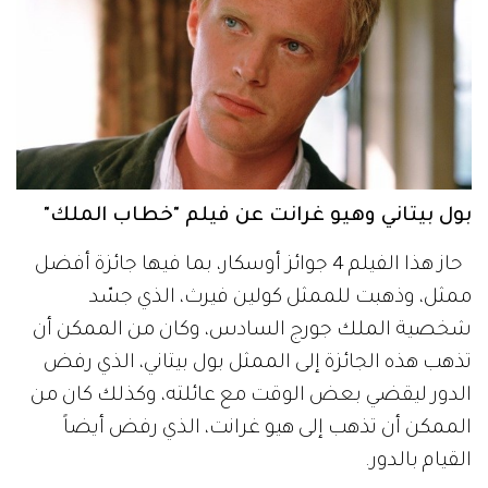
بول بيتاني وهيو غرانت عن فيلم "خطاب الملك"
حاز هذا الفيلم 4 جوائز أوسكار، بما فيها جائزة أفضل
ممثل، وذهبت للممثل كولين فيرث، الذي جسّد
شخصية الملك جورج السادس، وكان من الممكن أن
تذهب هذه الجائزة إلى الممثل بول بيتاني، الذي رفض
الدور ليقضي بعض الوقت مع عائلته، وكذلك كان من
الممكن أن تذهب إلى هيو غرانت، الذي رفض أيضاً
القيام بالدور.