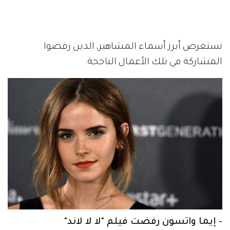
نستعرض أبرز أسماء المشاهير، الذين رفضوا
المشاركة في تلك الأعمال الناجحة.
- إيما واتسون رفضت فيلم "لا لا لاند"