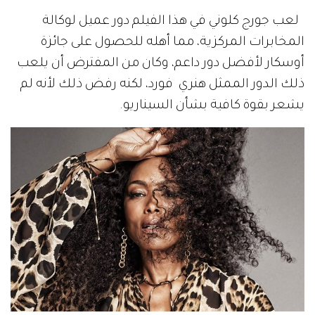
لعب جورج كلوني في هذا الفيلم دور عميل لوكالة
المخابرات المركزية، مما أهله للحصول على جائزة
أوسكار لأفضل دور داعم، وكان من المفترض أن يلعب
ذلك الدور الممثل هنري فورد، لكنه رفض ذلك لأنه لم
يشعر بقوة كافية بشأن السيناريو.