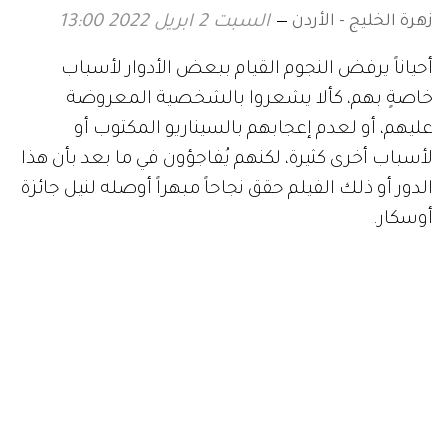
زهرة الخليج - الأردن
السبت 2 ابريل 2022 13:00
أحياناً يرفض النجوم القيام ببعض الأدوار لأسباب
خاصةٍ بهم، كألا يشعروا بالشخصية المعروضة
عليهم، أو لعدم إعجابهم بالسيناريو المكتوب أو
لأسباب أخرى كثيرة، لكنهم يُفاجؤون في ما بعد بأن هذا
الدور أو ذلك الفيلم حقق نجاحاً مبهراً أوصله لنيل جائزة
أوسكار.