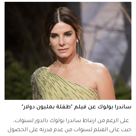
ساندرا بولوك عن فيلم "طفلة بمليون دولار"
على الرغم من ارتباط ساندرا بولوك بالدور لسنوات،
حيث عانى الفيلم لسنوات من عدم قدرته على الحصول