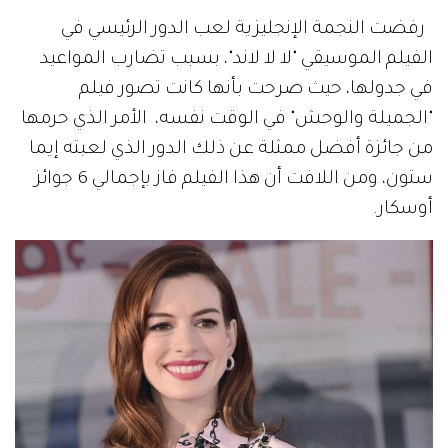
رفضت النجمة الإنجليزية لعب الدور الرئيسي في
الفيلم الموسيقي "لا لا لاند"، بسبب تضارب المواعيد
في جدولها، حيث صرحت بأنها كانت تصور فيلم
"الجميلة والوحش" في الوقت نفسه، الأمر الذي حرمها
من جائزة أفضل ممثلة عن ذلك الدور الذي لعبته إيما
ستون، ومن اللافت أن هذا الفيلم فاز بإجمالي 6 جوائز
أوسكار.