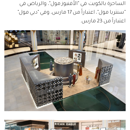
الساحرة بالكويت في "الأفنيوز مول"، والرياض في
"سنتريا مول"، اعتباراً من 17 مارس، وفي "دبي مول"
اعتباراً من 23 مارس.