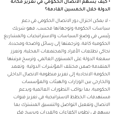
• كيف يسهم الاتصال الحكومي في تعزيز مكانة
الدولة خلال الخمسين القادمة؟
- لا يمكن اختزال دور الاتصال الحكومي في دعم
سياسات الحكومة وتوجهاتها فحسب، فهو شريك
رئيسي في وضع السياسات والاستراتيجيات والمشاريع
الحكومية كافة، وترجمتها إلى رسائل واضحة ومحددة،
تحاكي تطلعات الأفراد والمجتمعات المحلية، وتعزز
سمعة الدولة على المستوى العالمي، وترسخ مرتبتها
المتقدمة ضمن مختلف المؤشرات الدولية. وتعمد
الحكومة الاتحادية إلى تعزيز منظومة الاتصال الداخلي
والخارجي بين الوزارات والهيئات والمؤسسات
الحكومية، بما يواكب التطورات العالمية ويدعم
مستهدفات الخطط الاستراتيجية في تعزيز قنوات
الاتصال وتفعيل التواصل والتنسيق المشترك بما
يسهم في تطوير الكفاءات والقدرات ويرسخ فكر