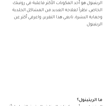
الريتينول هو أحد المكونات الأكثر فاعلية في روتينك
الخاص، نظراً لعلاجه العديد من المشاكل الجلدية
وحماية البشرة، تابعي هذا التقرير، واعرفي أكثر عن
الريتينول.
ما الريتينول؟