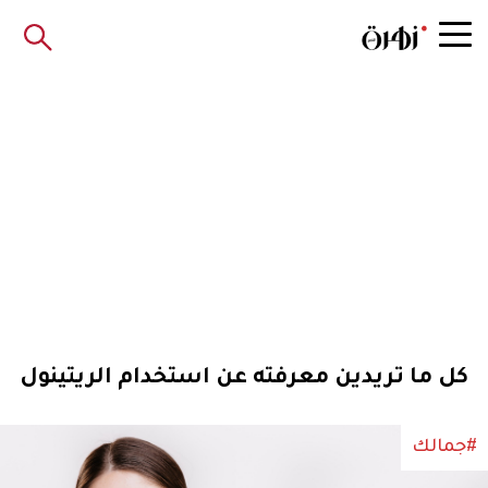
كل ما تريدين معرفته عن استخدام الريتينول
#جمالك