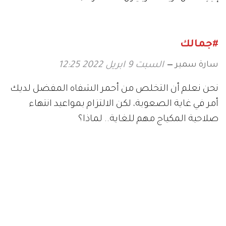
للعيون
#جمالك
سارة سمير
السبت 9 ابريل 2022 12:25
نحن نعلم أن التخلص من أحمر الشفاه المفضل لديك
أمر في غاية الصعوبة، لكن الالتزام بمواعيد انتهاء
صلاحية المكياج مهم للغاية.. لماذا؟