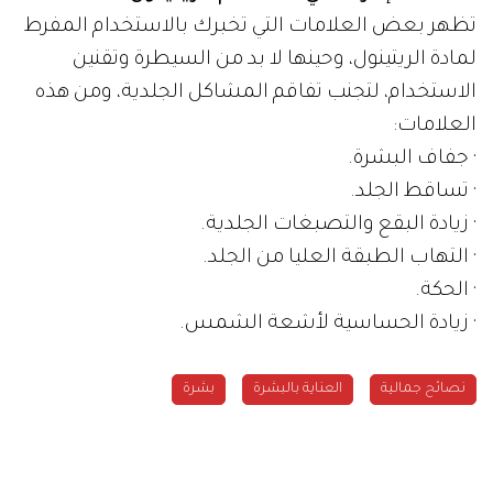
تظهر بعض العلامات التي تخبرك بالاستخدام المفرط
لمادة الريتينول، وحينها لا بد من السيطرة وتقنين
الاستخدام، لتجنب تفاقم المشاكل الجلدية، ومن هذه
العلامات:
· جفاف البشرة.
· تساقط الجلد.
· زيادة البقع والتصبغات الجلدية.
· التهاب الطبقة العليا من الجلد.
· الحكة.
· زيادة الحساسية لأشعة الشمس.
نصائح جمالية
العناية بالبشرة
بشرة