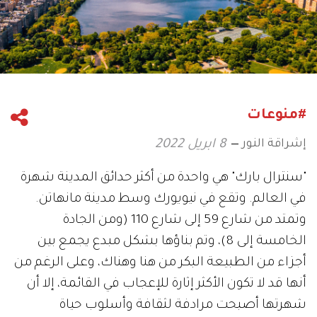
#منوعات
إشراقة النور
8 ابريل 2022
"سنترال بارك" هي واحدة من أكثر حدائق المدينة شهرة
في العالم. وتقع في نيويورك وسط مدينة مانهاتن.
وتمتد من شارع 59 إلى شارع 110 (ومن الجادة
الخامسة إلى 8)، وتم بناؤها بشكل مبدع يجمع بين
أجزاء من الطبيعة البكر من هنا وهناك، وعلى الرغم من
أنها قد لا تكون الأكثر إثارة للإعجاب في القائمة، إلا أن
شهرتها أصبحت مرادفة لثقافة وأسلوب حياة