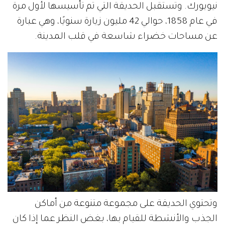
نيويورك. وتستقبل الحديقة التي تم تأسيسها لأول مرة
في عام 1858، حوالي 42 مليون زيارة سنويًا، وهي عبارة
عن مساحات خضراء شاسعة في قلب المدينة.
وتحتوي الحديقة على مجموعة متنوعة من أماكن
الجذب والأنشطة للقيام بها، بغض النظر عما إذا كان